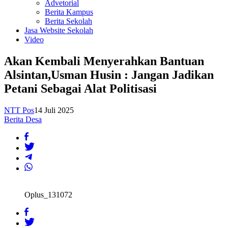
Advetorial
Berita Kampus
Berita Sekolah
Jasa Website Sekolah
Video
Akan Kembali Menyerahkan Bantuan
Alsintan,Usman Husin : Jangan Jadikan
Petani Sebagai Alat Politisasi
NTT Pos
14 Juli 2025
Berita Desa
Oplus_131072