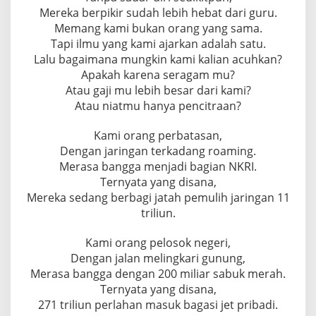
Mereka berpikir sudah lebih hebat dari guru.
Memang kami bukan orang yang sama.
Tapi ilmu yang kami ajarkan adalah satu.
Lalu bagaimana mungkin kami kalian acuhkan?
Apakah karena seragam mu?
Atau gaji mu lebih besar dari kami?
Atau niatmu hanya pencitraan?
Kami orang perbatasan,
Dengan jaringan terkadang roaming.
Merasa bangga menjadi bagian NKRI.
Ternyata yang disana,
Mereka sedang berbagi jatah pemulih jaringan 11
triliun.
Kami orang pelosok negeri,
Dengan jalan melingkari gunung,
Merasa bangga dengan 200 miliar sabuk merah.
Ternyata yang disana,
271 triliun perlahan masuk bagasi jet pribadi.