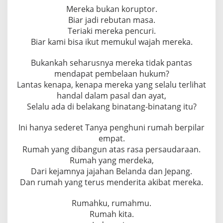
Mereka bukan koruptor.
Biar jadi rebutan masa.
Teriaki mereka pencuri.
Biar kami bisa ikut memukul wajah mereka.
Bukankah seharusnya mereka tidak pantas
mendapat pembelaan hukum?
Lantas kenapa, kenapa mereka yang selalu terlihat
handal dalam pasal dan ayat,
Selalu ada di belakang binatang-binatang itu?
Ini hanya sederet Tanya penghuni rumah berpilar
empat.
Rumah yang dibangun atas rasa persaudaraan.
Rumah yang merdeka,
Dari kejamnya jajahan Belanda dan Jepang.
Dan rumah yang terus menderita akibat mereka.
Rumahku, rumahmu.
Rumah kita.