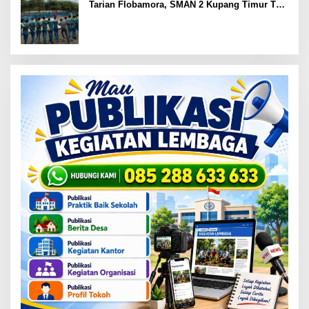
Tarian Flobamora, SMAN 2 Kupang Timur Tuai
Apresiasi