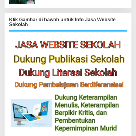
Klik Gambar di bawah untuk Info Jasa Website
Sekolah