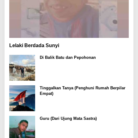
Lelaki Berdada Sunyi
Di Balik Batu dan Pepohonan
Tinggalkan Tanya (Penghuni Rumah Berpilar
Empat)
Guru (Dari Ujung Mata Sastra)