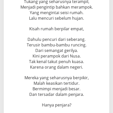
Tukang yang seharusnya terampil,
Menjadi pengintip bahkan merampok.
Yang mengintai seisi rumah.
Lalu mencuri sebelum hujan.
Kisah rumah berpilar empat,
Dahulu pencuri dari seberang.
Terusir bambu-bambu runcing.
Dari semangat gerilya.
Kini perampok dari Nusa.
Tak kenal takut penuh kuasa.
Karena orang dalam negeri.
Mereka yang seharusnya berpikir,
Malah keasikan tertidur.
Bermimpi menjadi besar.
Dan tersadar dalam penjara.
Hanya penjara?