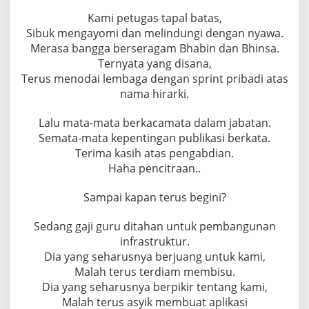
Kami petugas tapal batas,
Sibuk mengayomi dan melindungi dengan nyawa.
Merasa bangga berseragam Bhabin dan Bhinsa.
Ternyata yang disana,
Terus menodai lembaga dengan sprint pribadi atas
nama hirarki.
Lalu mata-mata berkacamata dalam jabatan.
Semata-mata kepentingan publikasi berkata.
Terima kasih atas pengabdian.
Haha pencitraan..
Sampai kapan terus begini?
Sedang gaji guru ditahan untuk pembangunan
infrastruktur.
Dia yang seharusnya berjuang untuk kami,
Malah terus terdiam membisu.
Dia yang seharusnya berpikir tentang kami,
Malah terus asyik membuat aplikasi