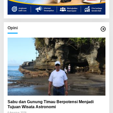
Opini
Sabu dan Gunung Timau Berpotensi Menjadi
Tujuan Wisata Astronomi
6 Agustus 2026