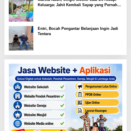
Keluarga: Jahit Kembali Sayap yang Pernah
Patah
Entri, Bocah Pengantar Belanjaan Ingin Jadi
Tentara