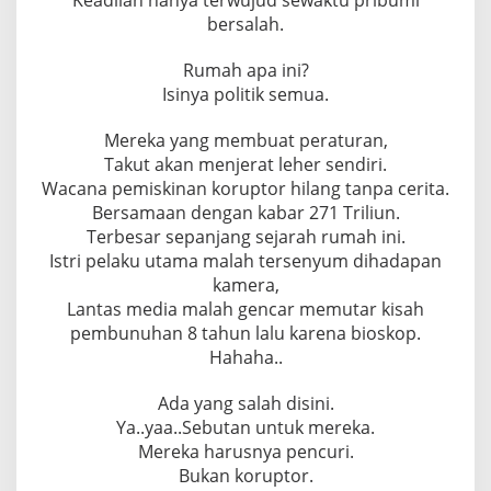
bersalah.
Rumah apa ini?
Isinya politik semua.
Mereka yang membuat peraturan,
Takut akan menjerat leher sendiri.
Wacana pemiskinan koruptor hilang tanpa cerita.
Bersamaan dengan kabar 271 Triliun.
Terbesar sepanjang sejarah rumah ini.
Istri pelaku utama malah tersenyum dihadapan
kamera,
Lantas media malah gencar memutar kisah
pembunuhan 8 tahun lalu karena bioskop.
Hahaha..
Ada yang salah disini.
Ya..yaa..Sebutan untuk mereka.
Mereka harusnya pencuri.
Bukan koruptor.