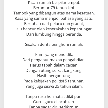
Kisah rumah berpilar empat,
Berumur 79 tahun kini.
Tembok yang dibangun atas nama kesatuan.
Rasa yang sama menjadi bahasa yang satu.
Bertahan dari peluru dan granat,
Lalu hancur oleh keserakahan kepentingan.
Dari lumbung hingga beranda.
Sisakan derita penghuni rumah.
Kami yang mendidik,
Dari penganut makna pengabdian.
Harus tabah dalam cacian.
Dengan utang seikat kangkung.
Nasib bergantung.
Pada kebijakan politisi 5 tahunan,
Yang juga siswa 25 tahun silam.
Tanpa rasa hormat sedikit pun,
Guru- guru di acuhkan.
Tanpa sadar diri sedikitpun,