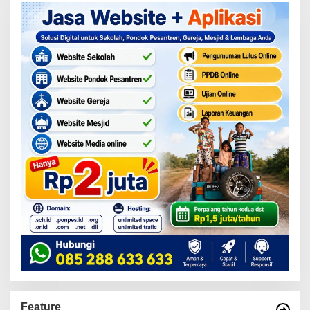
Feature