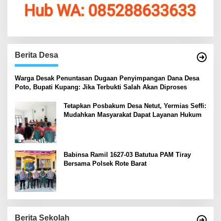
Berita Desa
‎Warga Desak Penuntasan Dugaan Penyimpangan Dana Desa
Poto, Bupati Kupang: Jika Terbukti Salah Akan Diproses
Tetapkan Posbakum Desa Netut, Yermias Seffi:
Mudahkan Masyarakat Dapat Layanan Hukum
Babinsa Ramil 1627-03 Batutua PAM Tiray
Bersama Polsek Rote Barat
Berita Sekolah