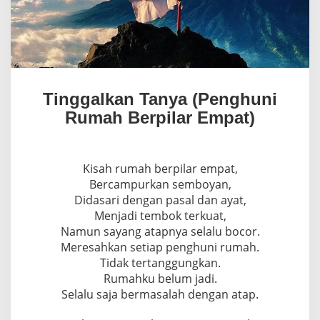
Tinggalkan Tanya (Penghuni
Rumah Berpilar Empat)
Kisah rumah berpilar empat,
Bercampurkan semboyan,
Didasari dengan pasal dan ayat,
Menjadi tembok terkuat,
Namun sayang atapnya selalu bocor.
Meresahkan setiap penghuni rumah.
Tidak tertanggungkan.
Rumahku belum jadi.
Selalu saja bermasalah dengan atap.