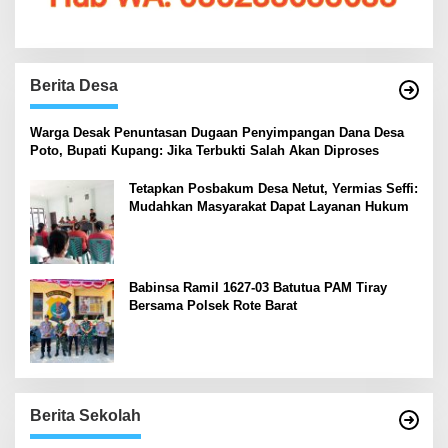
Berita Desa
‎Warga Desak Penuntasan Dugaan Penyimpangan Dana Desa
Poto, Bupati Kupang: Jika Terbukti Salah Akan Diproses
Tetapkan Posbakum Desa Netut, Yermias Seffi:
Mudahkan Masyarakat Dapat Layanan Hukum
Babinsa Ramil 1627-03 Batutua PAM Tiray
Bersama Polsek Rote Barat
Berita Sekolah