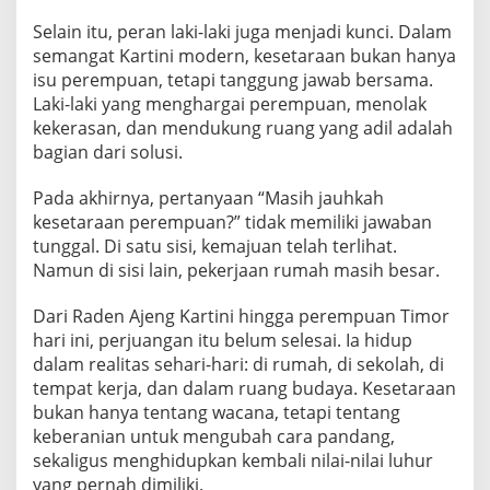
Selain itu, peran laki-laki juga menjadi kunci. Dalam
semangat Kartini modern, kesetaraan bukan hanya
isu perempuan, tetapi tanggung jawab bersama.
Laki-laki yang menghargai perempuan, menolak
kekerasan, dan mendukung ruang yang adil adalah
bagian dari solusi.
Pada akhirnya, pertanyaan “Masih jauhkah
kesetaraan perempuan?” tidak memiliki jawaban
tunggal. Di satu sisi, kemajuan telah terlihat.
Namun di sisi lain, pekerjaan rumah masih besar.
Dari Raden Ajeng Kartini hingga perempuan Timor
hari ini, perjuangan itu belum selesai. Ia hidup
dalam realitas sehari-hari: di rumah, di sekolah, di
tempat kerja, dan dalam ruang budaya. Kesetaraan
bukan hanya tentang wacana, tetapi tentang
keberanian untuk mengubah cara pandang,
sekaligus menghidupkan kembali nilai-nilai luhur
yang pernah dimiliki.