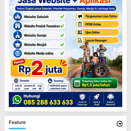
Feature