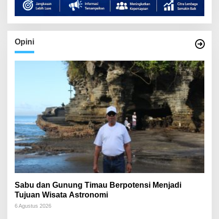
Opini
Sabu dan Gunung Timau Berpotensi Menjadi
Tujuan Wisata Astronomi
6 Agustus 2026