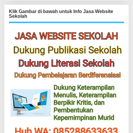
Klik Gambar di bawah untuk Info Jasa Website
Sekolah