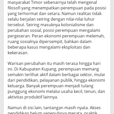
masyarakat Timor sebenarnya telah mengenal
filosofi yang menempatkan perempuan pada posisi
yang terhormat dan setara. Namun realitas tidak
selalu berjalan seiring dengan nilai-nilai luhur
tersebut. Seiring masuknya kolonialisme dan
perubahan sosial, posisi perempuan mengalami
pergeseran. Peran ekonomi perempuan melemah,
ruang sosialnya dipersempit, bahkan dalam
beberapa kasus mengalami eksploitasi dan
kekerasan.
Warisan perubahan itu masih terasa hingga hari
ini. Di Kabupaten Kupang, perempuan memang
semakin terlihat aktif dalam berbagai sektor, mulai
dari pendidikan, pelayanan publik, hingga ekonomi
keluarga. Banyak perempuan menjadi tulang
punggung ekonomi melalui usaha kecil, tenun, dan
aktivitas produktif lainnya.
Namun di sisi lain, tantangan masih nyata. Akses
pendidikan belum sepenuhnya merata, praktik