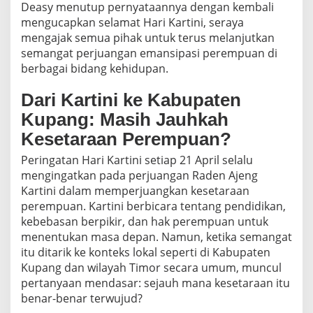
Deasy menutup pernyataannya dengan kembali
mengucapkan selamat Hari Kartini, seraya
mengajak semua pihak untuk terus melanjutkan
semangat perjuangan emansipasi perempuan di
berbagai bidang kehidupan.
Dari Kartini ke Kabupaten
Kupang: Masih Jauhkah
Kesetaraan Perempuan?
Peringatan Hari Kartini setiap 21 April selalu
mengingatkan pada perjuangan Raden Ajeng
Kartini dalam memperjuangkan kesetaraan
perempuan. Kartini berbicara tentang pendidikan,
kebebasan berpikir, dan hak perempuan untuk
menentukan masa depan. Namun, ketika semangat
itu ditarik ke konteks lokal seperti di Kabupaten
Kupang dan wilayah Timor secara umum, muncul
pertanyaan mendasar: sejauh mana kesetaraan itu
benar-benar terwujud?