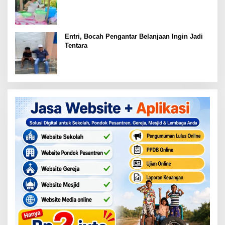
Patah
Entri, Bocah Pengantar Belanjaan Ingin Jadi
Tentara