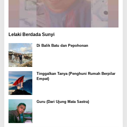
Lelaki Berdada Sunyi
Di Balik Batu dan Pepohonan
Tinggalkan Tanya (Penghuni Rumah Berpilar
Empat)
Guru (Dari Ujung Mata Sastra)