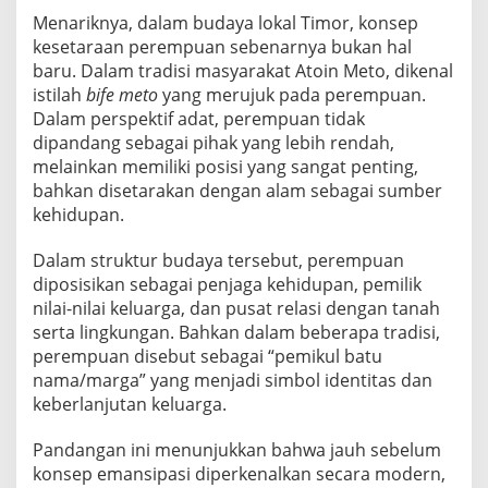
Menariknya, dalam budaya lokal Timor, konsep
kesetaraan perempuan sebenarnya bukan hal
baru. Dalam tradisi masyarakat Atoin Meto, dikenal
istilah
bife meto
yang merujuk pada perempuan.
Dalam perspektif adat, perempuan tidak
dipandang sebagai pihak yang lebih rendah,
melainkan memiliki posisi yang sangat penting,
bahkan disetarakan dengan alam sebagai sumber
kehidupan.
Dalam struktur budaya tersebut, perempuan
diposisikan sebagai penjaga kehidupan, pemilik
nilai-nilai keluarga, dan pusat relasi dengan tanah
serta lingkungan. Bahkan dalam beberapa tradisi,
perempuan disebut sebagai “pemikul batu
nama/marga” yang menjadi simbol identitas dan
keberlanjutan keluarga.
Pandangan ini menunjukkan bahwa jauh sebelum
konsep emansipasi diperkenalkan secara modern,