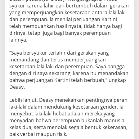
syukur karena lahir dan bertumbuh dalam gerakan
yang memperjuangkan kesetaraan antara laki-laki
dan perempuan. Ia menilai perjuangan Kartini
telah membuahkan hasil nyata, tidak hanya bagi
dirinya, tetapi juga bagi banyak perempuan
lainnya.
“Saya bersyukur terlahir dari gerakan yang
memandang dan terus memperjuangkan
kesetaraan laki-laki dan perempuan. Saya bangga
dengan diri saya sekarang, karena itu menandakan
bahwa perjuangan Kartini telah berbuah,” ungkap
Deasy.
Lebih lanjut, Deasy menekankan pentingnya peran
laki-laki dalam mendukung kesetaraan gender. Ia
menyebut laki-laki hebat adalah mereka yang
menyadari bahwa perempuan bukanlah manusia
kelas dua, serta menolak segala bentuk kekerasan,
baik verbal maupun fisik.