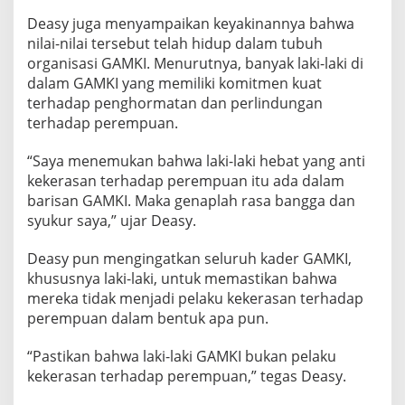
Deasy juga menyampaikan keyakinannya bahwa
nilai-nilai tersebut telah hidup dalam tubuh
organisasi GAMKI. Menurutnya, banyak laki-laki di
dalam GAMKI yang memiliki komitmen kuat
terhadap penghormatan dan perlindungan
terhadap perempuan.
“Saya menemukan bahwa laki-laki hebat yang anti
kekerasan terhadap perempuan itu ada dalam
barisan GAMKI. Maka genaplah rasa bangga dan
syukur saya,” ujar Deasy.
Deasy pun mengingatkan seluruh kader GAMKI,
khususnya laki-laki, untuk memastikan bahwa
mereka tidak menjadi pelaku kekerasan terhadap
perempuan dalam bentuk apa pun.
“Pastikan bahwa laki-laki GAMKI bukan pelaku
kekerasan terhadap perempuan,” tegas Deasy.