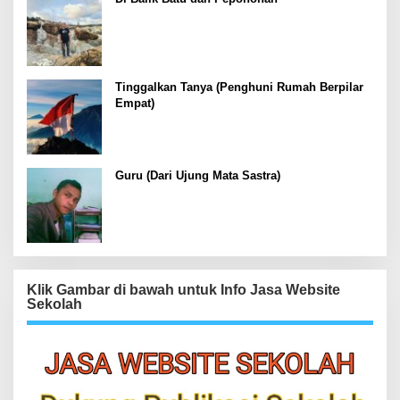
Tinggalkan Tanya (Penghuni Rumah Berpilar
Empat)
Guru (Dari Ujung Mata Sastra)
Klik Gambar di bawah untuk Info Jasa Website
Sekolah