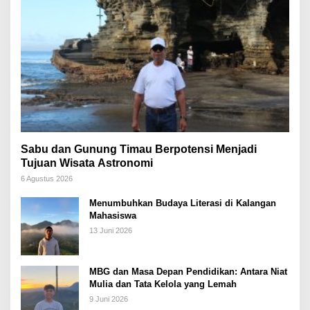
Sabu dan Gunung Timau Berpotensi Menjadi
Tujuan Wisata Astronomi
6 Agustus 2026
Menumbuhkan Budaya Literasi di Kalangan
Mahasiswa
13 Juni 2026
MBG dan Masa Depan Pendidikan: Antara Niat
Mulia dan Tata Kelola yang Lemah
9 Juni 2026