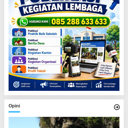
Opini