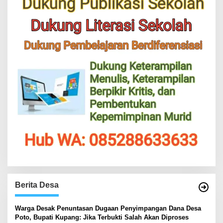
Berita Desa
‎Warga Desak Penuntasan Dugaan Penyimpangan Dana Desa
Poto, Bupati Kupang: Jika Terbukti Salah Akan Diproses