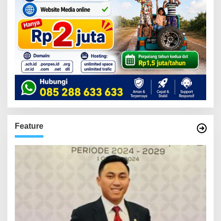
Feature