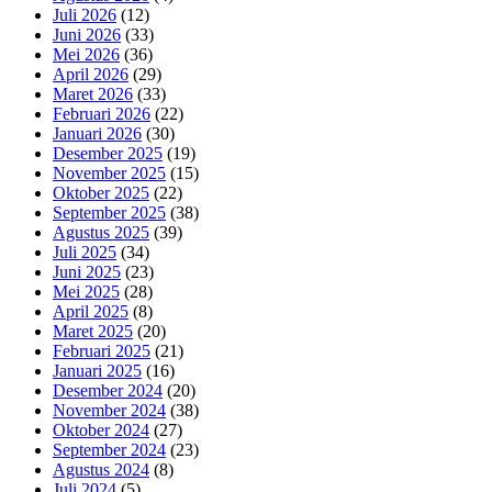
Juli 2026
(12)
Juni 2026
(33)
Mei 2026
(36)
April 2026
(29)
Maret 2026
(33)
Februari 2026
(22)
Januari 2026
(30)
Desember 2025
(19)
November 2025
(15)
Oktober 2025
(22)
September 2025
(38)
Agustus 2025
(39)
Juli 2025
(34)
Juni 2025
(23)
Mei 2025
(28)
April 2025
(8)
Maret 2025
(20)
Februari 2025
(21)
Januari 2025
(16)
Desember 2024
(20)
November 2024
(38)
Oktober 2024
(27)
September 2024
(23)
Agustus 2024
(8)
Juli 2024
(5)