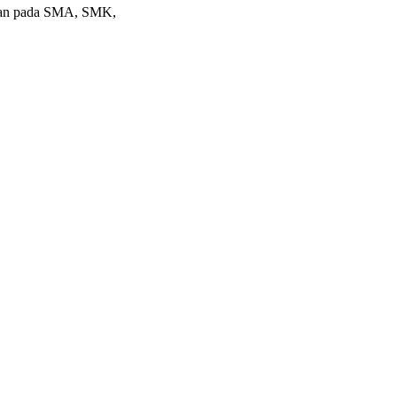
ikan pada SMA, SMK,