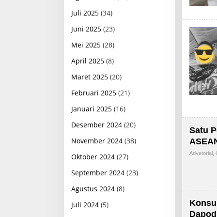
Juli 2025
(34)
Juni 2025
(23)
Mei 2025
(28)
April 2025
(8)
Maret 2025
(20)
Februari 2025
(21)
Januari 2025
(16)
Desember 2024
(20)
Satu 
November 2024
(38)
ASEAN
Advetorial
,
Oktober 2024
(27)
September 2024
(23)
Agustus 2024
(8)
Konsul
Juli 2024
(5)
Dapod