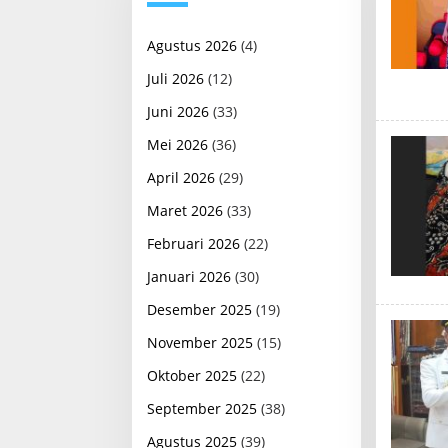
Agustus 2026
(4)
Juli 2026
(12)
Juni 2026
(33)
Mei 2026
(36)
April 2026
(29)
Maret 2026
(33)
Februari 2026
(22)
Januari 2026
(30)
Desember 2025
(19)
November 2025
(15)
Oktober 2025
(22)
September 2025
(38)
Agustus 2025
(39)