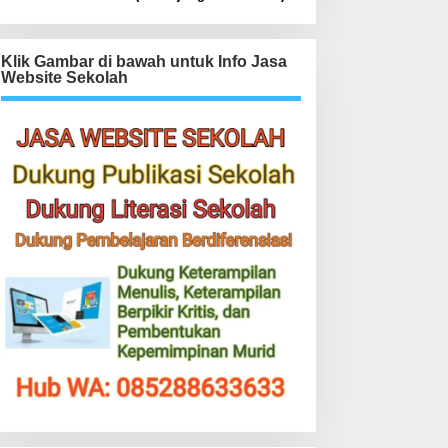
Klik Gambar di bawah untuk Info Jasa
Website Sekolah