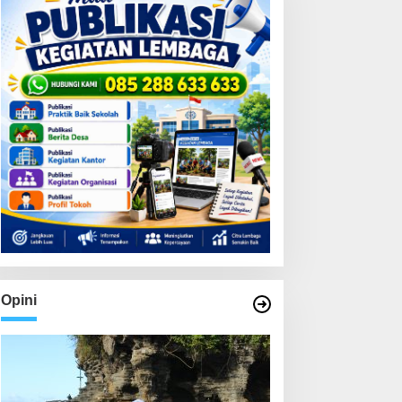
Opini