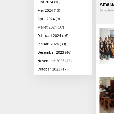
Juni 2024
(10)
Amaras
Mei 2024
(13)
Berita Seko
April 2024
(9)
Maret 2024
(37)
Februari 2024
(16)
Januari 2024
(39)
Desember 2023
(46)
November 2023
(73)
Oktober 2023
(17)