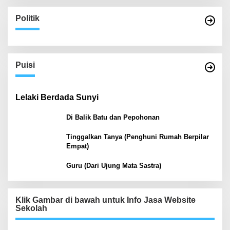
Politik
Puisi
Lelaki Berdada Sunyi
Di Balik Batu dan Pepohonan
Tinggalkan Tanya (Penghuni Rumah Berpilar
Empat)
Guru (Dari Ujung Mata Sastra)
Klik Gambar di bawah untuk Info Jasa Website
Sekolah