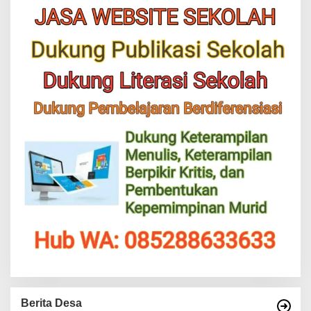
Berita Desa