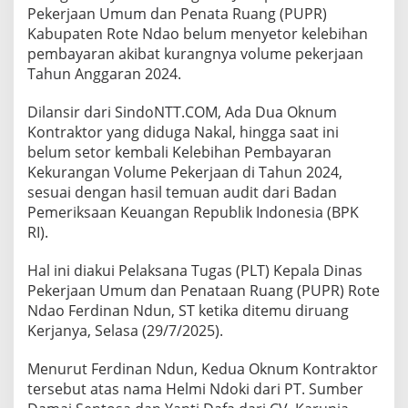
Pekerjaan Umum dan Penata Ruang (PUPR)
Kabupaten Rote Ndao belum menyetor kelebihan
pembayaran akibat kurangnya volume pekerjaan
Tahun Anggaran 2024.
Dilansir dari SindoNTT.COM, Ada Dua Oknum
Kontraktor yang diduga Nakal, hingga saat ini
belum setor kembali Kelebihan Pembayaran
Kekurangan Volume Pekerjaan di Tahun 2024,
sesuai dengan hasil temuan audit dari Badan
Pemeriksaan Keuangan Republik Indonesia (BPK
RI).
Hal ini diakui Pelaksana Tugas (PLT) Kepala Dinas
Pekerjaan Umum dan Penataan Ruang (PUPR) Rote
Ndao Ferdinan Ndun, ST ketika ditemu diruang
Kerjanya, Selasa (29/7/2025).
Menurut Ferdinan Ndun, Kedua Oknum Kontraktor
tersebut atas nama Helmi Ndoki dari PT. Sumber