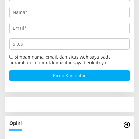
Simpan nama, email, dan situs web saya pada
peramban ini untuk komentar saya berikutnya.
Opini