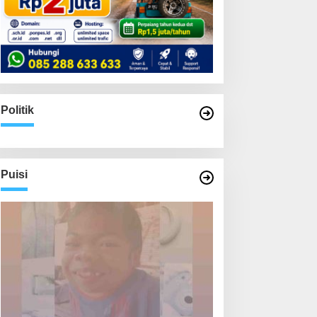
Politik
Puisi