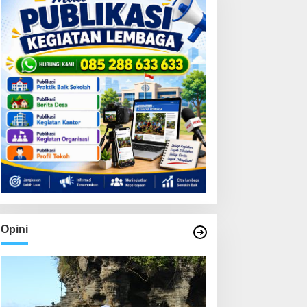
Opini