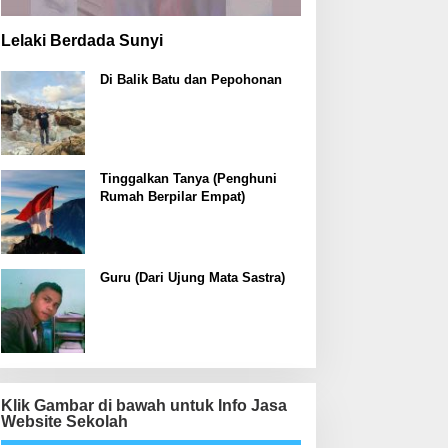
Lelaki Berdada Sunyi
Di Balik Batu dan Pepohonan
Tinggalkan Tanya (Penghuni
Rumah Berpilar Empat)
Guru (Dari Ujung Mata Sastra)
Klik Gambar di bawah untuk Info Jasa
Website Sekolah