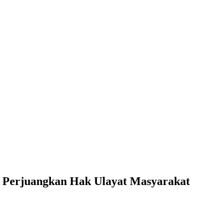
p Perjuangkan Hak Ulayat Masyarakat