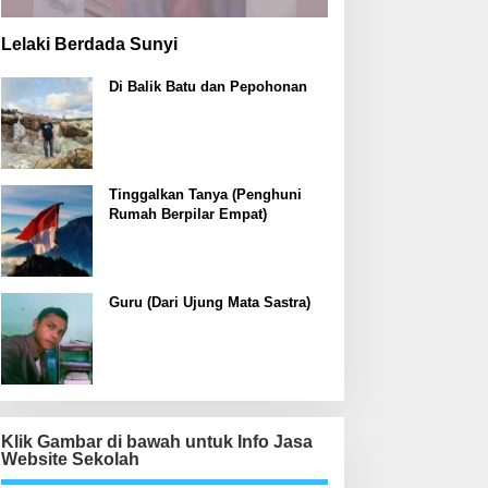
Lelaki Berdada Sunyi
Di Balik Batu dan Pepohonan
Tinggalkan Tanya (Penghuni
Rumah Berpilar Empat)
Guru (Dari Ujung Mata Sastra)
Klik Gambar di bawah untuk Info Jasa
Website Sekolah