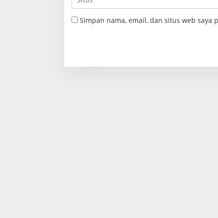
Simpan nama, email, dan situs web saya 