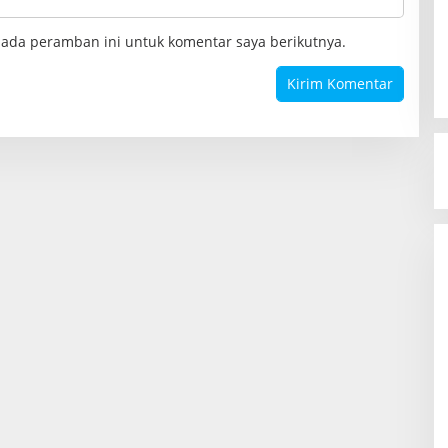
pada peramban ini untuk komentar saya berikutnya.