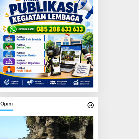
Opini