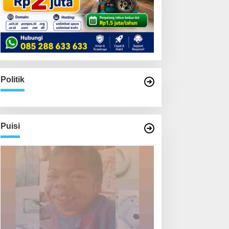
Politik
Puisi