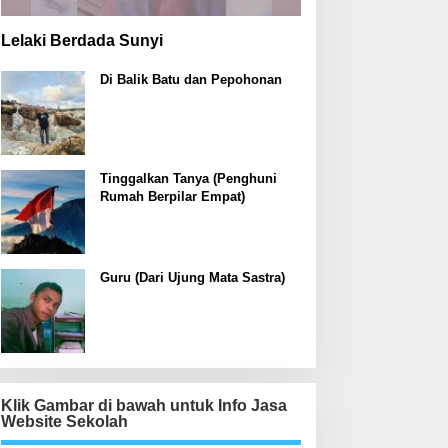
Lelaki Berdada Sunyi
Di Balik Batu dan Pepohonan
Tinggalkan Tanya (Penghuni
Rumah Berpilar Empat)
Guru (Dari Ujung Mata Sastra)
Klik Gambar di bawah untuk Info Jasa
Website Sekolah