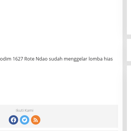
 kodim 1627 Rote Ndao sudah menggelar lomba hias
Ikuti Kami