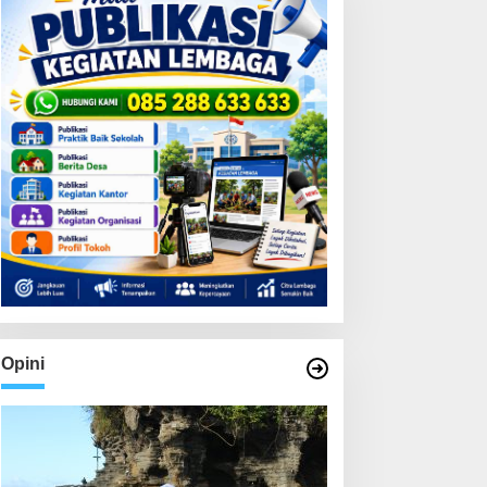
Opini