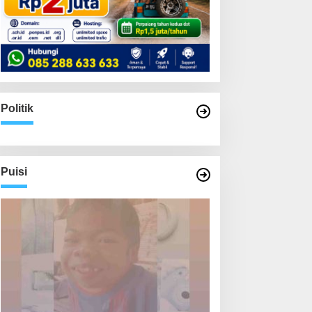
Politik
Puisi