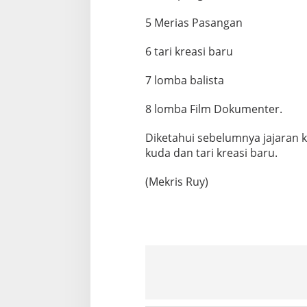
5 Merias Pasangan
6 tari kreasi baru
7 lomba balista
8 lomba Film Dokumenter.
Diketahui sebelumnya jajaran
kuda dan tari kreasi baru.
(Mekris Ruy)