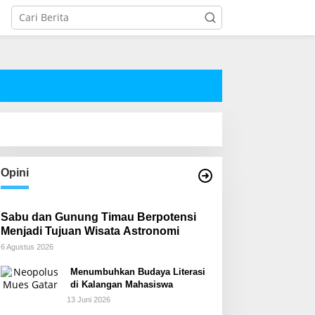
Opini
Sabu dan Gunung Timau Berpotensi
Menjadi Tujuan Wisata Astronomi
6 Agustus 2026
Menumbuhkan Budaya Literasi
di Kalangan Mahasiswa
13 Juni 2026