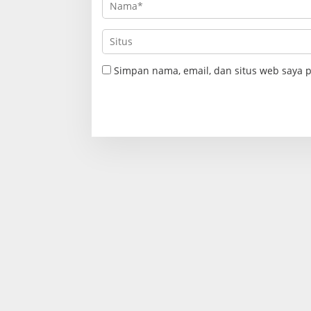
Simpan nama, email, dan situs web saya 