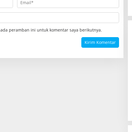
pada peramban ini untuk komentar saya berikutnya.