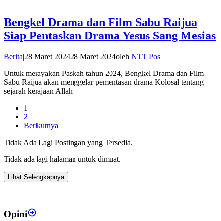
Bengkel Drama dan Film Sabu Raijua
Siap Pentaskan Drama Yesus Sang Mesias
Berita
|
28 Maret 2024
28 Maret 2024
oleh
NTT Pos
Untuk merayakan Paskah tahun 2024, Bengkel Drama dan Film
Sabu Raijua akan menggelar pementasan drama Kolosal tentang
sejarah kerajaan Allah
1
2
Berikutnya
Tidak Ada Lagi Postingan yang Tersedia.
Tidak ada lagi halaman untuk dimuat.
Lihat Selengkapnya
Opini