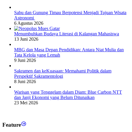
Sabu dan Gunung Timau Berpotensi Menjadi Tujuan Wisata
Astronomi
6 Agustus 2026
Menumbuhkan Budaya Literasi di Kalangan Mahasiswa
13 Juni 2026
MBG dan Masa Depan Pendidikan: Antara Niat Mulia dan
Tata Kelola yang Lemah
9 Juni 2026
Sakramen dan keKuasaan: Memahami Politik dalam
Perspektif Sakramentologi
8 Juni 2026
Warisan yang Tenggelam dalam Diam: Blue Carbon NTT
dan Janji Ekonomi yang Belum Ditunaikan
23 Mei 2026
Feature