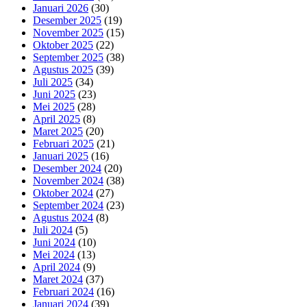
Januari 2026
(30)
Desember 2025
(19)
November 2025
(15)
Oktober 2025
(22)
September 2025
(38)
Agustus 2025
(39)
Juli 2025
(34)
Juni 2025
(23)
Mei 2025
(28)
April 2025
(8)
Maret 2025
(20)
Februari 2025
(21)
Januari 2025
(16)
Desember 2024
(20)
November 2024
(38)
Oktober 2024
(27)
September 2024
(23)
Agustus 2024
(8)
Juli 2024
(5)
Juni 2024
(10)
Mei 2024
(13)
April 2024
(9)
Maret 2024
(37)
Februari 2024
(16)
Januari 2024
(39)