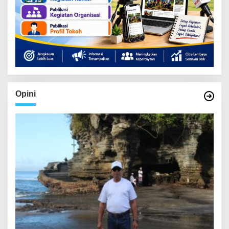
Opini