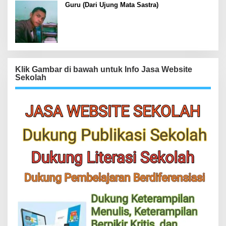
Guru (Dari Ujung Mata Sastra)
Klik Gambar di bawah untuk Info Jasa Website
Sekolah