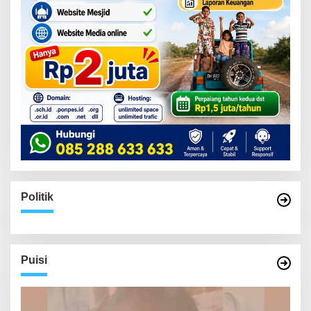
Politik
Puisi