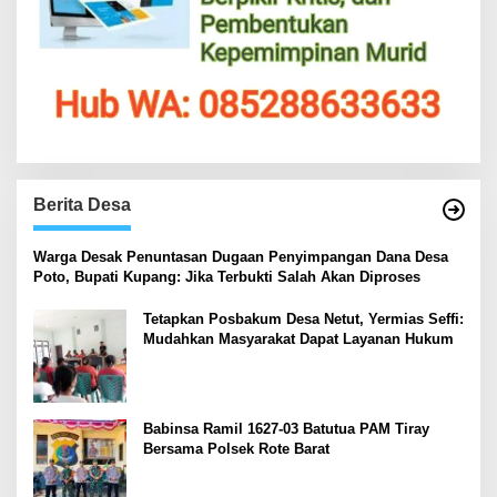
Berita Desa
‎Warga Desak Penuntasan Dugaan Penyimpangan Dana Desa
Poto, Bupati Kupang: Jika Terbukti Salah Akan Diproses
Tetapkan Posbakum Desa Netut, Yermias Seffi:
Mudahkan Masyarakat Dapat Layanan Hukum
Babinsa Ramil 1627-03 Batutua PAM Tiray
Bersama Polsek Rote Barat