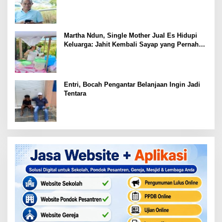
Martha Ndun, Single Mother Jual Es Hidupi
Keluarga: Jahit Kembali Sayap yang Pernah
Patah
Entri, Bocah Pengantar Belanjaan Ingin Jadi
Tentara