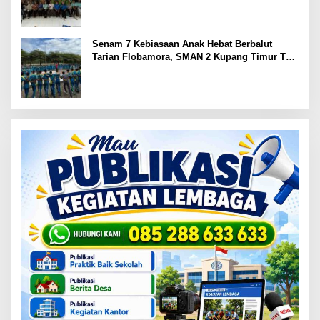
Senam 7 Kebiasaan Anak Hebat Berbalut
Tarian Flobamora, SMAN 2 Kupang Timur Tuai
Apresiasi