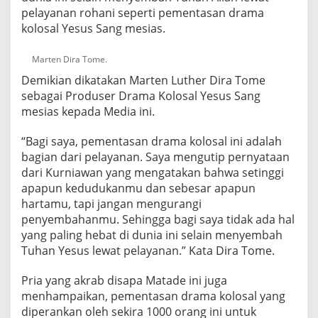
pelayanan rohani seperti pementasan drama
kolosal Yesus Sang mesias.
Marten Dira Tome.
Demikian dikatakan Marten Luther Dira Tome
sebagai Produser Drama Kolosal Yesus Sang
mesias kepada Media ini.
“Bagi saya, pementasan drama kolosal ini adalah
bagian dari pelayanan. Saya mengutip pernyataan
dari Kurniawan yang mengatakan bahwa setinggi
apapun kedudukanmu dan sebesar apapun
hartamu, tapi jangan mengurangi
penyembahanmu. Sehingga bagi saya tidak ada hal
yang paling hebat di dunia ini selain menyembah
Tuhan Yesus lewat pelayanan.” Kata Dira Tome.
Pria yang akrab disapa Matade ini juga
menhampaikan, pementasan drama kolosal yang
diperankan oleh sekira 1000 orang ini untuk