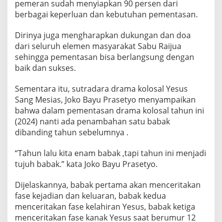
pemeran sudah menyiapkan 90 persen dari
berbagai keperluan dan kebutuhan pementasan.
Dirinya juga mengharapkan dukungan dan doa
dari seluruh elemen masyarakat Sabu Raijua
sehingga pementasan bisa berlangsung dengan
baik dan sukses.
Sementara itu, sutradara drama kolosal Yesus
Sang Mesias, Joko Bayu Prasetyo menyampaikan
bahwa dalam pementasan drama kolosal tahun ini
(2024) nanti ada penambahan satu babak
dibanding tahun sebelumnya .
“Tahun lalu kita enam babak ,tapi tahun ini menjadi
tujuh babak.” kata Joko Bayu Prasetyo.
Dijelaskannya, babak pertama akan menceritakan
fase kejadian dan keluaran, babak kedua
menceritakan fase kelahiran Yesus, babak ketiga
menceritakan fase kanak Yesus saat berumur 12