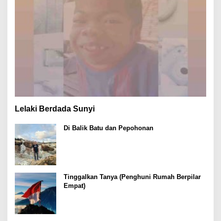
Lelaki Berdada Sunyi
Di Balik Batu dan Pepohonan
Tinggalkan Tanya (Penghuni Rumah Berpilar
Empat)