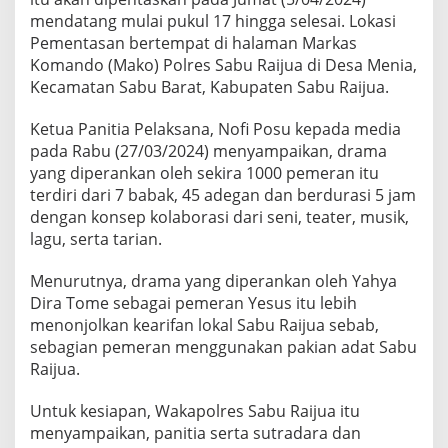
mendatang mulai pukul 17 hingga selesai. Lokasi
Pementasan bertempat di halaman Markas
Komando (Mako) Polres Sabu Raijua di Desa Menia,
Kecamatan Sabu Barat, Kabupaten Sabu Raijua.
Ketua Panitia Pelaksana, Nofi Posu kepada media
pada Rabu (27/03/2024) menyampaikan, drama
yang diperankan oleh sekira 1000 pemeran itu
terdiri dari 7 babak, 45 adegan dan berdurasi 5 jam
dengan konsep kolaborasi dari seni, teater, musik,
lagu, serta tarian.
Menurutnya, drama yang diperankan oleh Yahya
Dira Tome sebagai pemeran Yesus itu lebih
menonjolkan kearifan lokal Sabu Raijua sebab,
sebagian pemeran menggunakan pakian adat Sabu
Raijua.
Untuk kesiapan, Wakapolres Sabu Raijua itu
menyampaikan, panitia serta sutradara dan