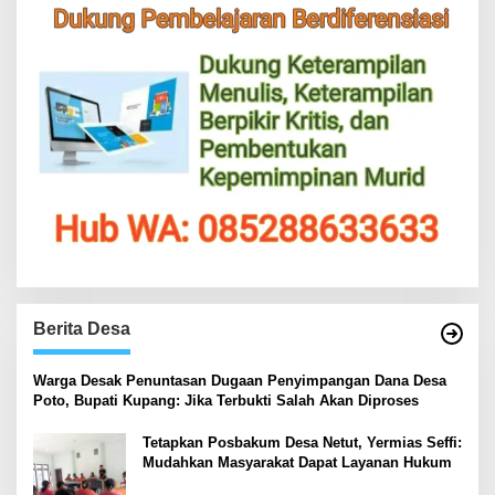
Berita Desa
‎Warga Desak Penuntasan Dugaan Penyimpangan Dana Desa
Poto, Bupati Kupang: Jika Terbukti Salah Akan Diproses
Tetapkan Posbakum Desa Netut, Yermias Seffi:
Mudahkan Masyarakat Dapat Layanan Hukum