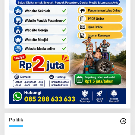
Politik