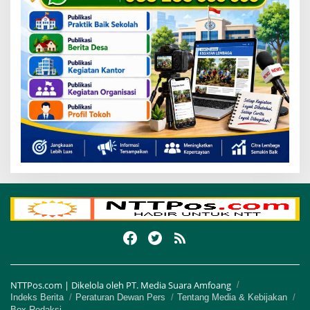
NTTPos.com | Dikelola oleh PT. Media Suara Amfoang
Indeks Berita
Peraturan Dewan Pers
Tentang Media & Kebijakan
Box Redaksi