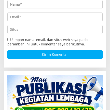
Simpan nama, email, dan situs web saya pada
peramban ini untuk komentar saya berikutnya.