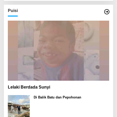
Puisi
Lelaki Berdada Sunyi
Di Balik Batu dan Pepohonan