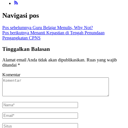
Navigasi pos
Pos sebelumnya
Guru Belajar Menulis, Why Not?
Pos berikutnya
Menanti Kepastian di Tengah Penundaan
Pengangkatan CPNS
Tinggalkan Balasan
Alamat email Anda tidak akan dipublikasikan.
Ruas yang wajib
ditandai
*
Komentar