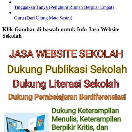
Tinggalkan Tanya (Penghuni Rumah Berpilar Empat)
Guru (Dari Ujung Mata Sastra)
Klik Gambar di bawah untuk Info Jasa Website
Sekolah