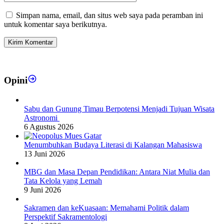
Simpan nama, email, dan situs web saya pada peramban ini
untuk komentar saya berikutnya.
Opini
Sabu dan Gunung Timau Berpotensi Menjadi Tujuan Wisata
Astronomi
6 Agustus 2026
Menumbuhkan Budaya Literasi di Kalangan Mahasiswa
13 Juni 2026
MBG dan Masa Depan Pendidikan: Antara Niat Mulia dan
Tata Kelola yang Lemah
9 Juni 2026
Sakramen dan keKuasaan: Memahami Politik dalam
Perspektif Sakramentologi