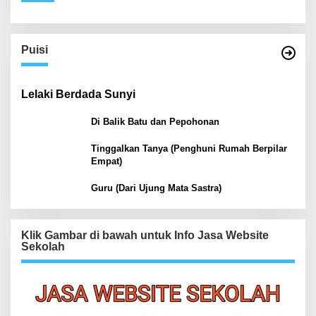
Puisi
Lelaki Berdada Sunyi
Di Balik Batu dan Pepohonan
Tinggalkan Tanya (Penghuni Rumah Berpilar
Empat)
Guru (Dari Ujung Mata Sastra)
Klik Gambar di bawah untuk Info Jasa Website
Sekolah