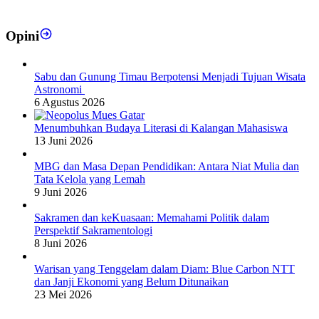
Opini
Sabu dan Gunung Timau Berpotensi Menjadi Tujuan Wisata
Astronomi
6 Agustus 2026
Menumbuhkan Budaya Literasi di Kalangan Mahasiswa
13 Juni 2026
MBG dan Masa Depan Pendidikan: Antara Niat Mulia dan
Tata Kelola yang Lemah
9 Juni 2026
Sakramen dan keKuasaan: Memahami Politik dalam
Perspektif Sakramentologi
8 Juni 2026
Warisan yang Tenggelam dalam Diam: Blue Carbon NTT
dan Janji Ekonomi yang Belum Ditunaikan
23 Mei 2026