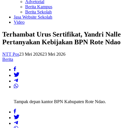
Advetorial
Berita Kampus
Berita Sekolah
Jasa Website Sekolah
Video
Terhambat Urus Sertifikat, Yandri Nalle
Pertanyakan Kebijakan BPN Rote Ndao
NTT Pos
23 Mei 2026
23 Mei 2026
Berita
Tampak depan kantor BPN Kabupaten Rote Ndao.