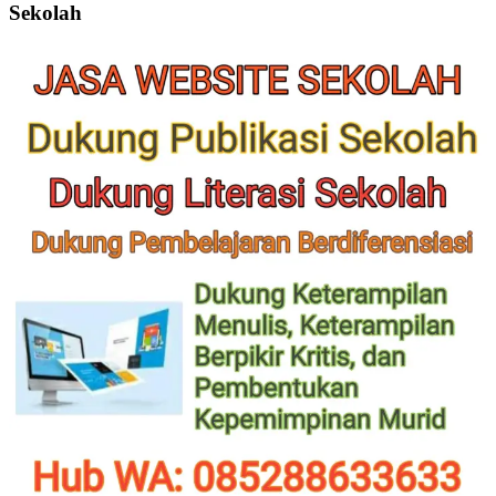
Sekolah