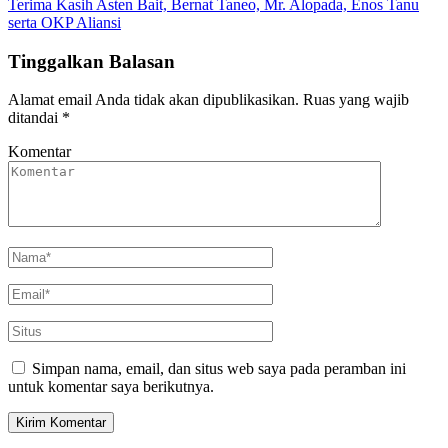
Terima Kasih Asten Bait, Bernat Taneo, Mr. Alopada, Enos Tanu
serta OKP Aliansi
Tinggalkan Balasan
Alamat email Anda tidak akan dipublikasikan.
Ruas yang wajib
ditandai
*
Komentar
Simpan nama, email, dan situs web saya pada peramban ini
untuk komentar saya berikutnya.