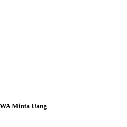
 WA Minta Uang