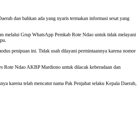
aerah dan bahkan ada yang nyaris termakan informasi sesat yang
mkan melalui Grup WhatsApp Pemkab Rote Ndao untuk tidak melayani
pu.
odus penipuan ini. Tidak usah dilayani permintaannya karena nomor
res Rote Ndao AKBP Mardiono untuk dilacak keberadaan dan
nya karena telah mencatut nama Pak Penjabat selaku Kepala Daerah,