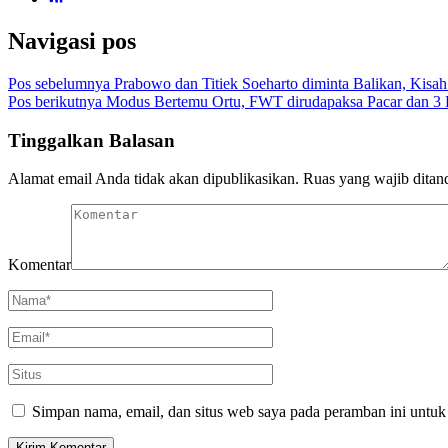
Navigasi pos
Pos sebelumnya
Prabowo dan Titiek Soeharto diminta Balikan, Kisah
Pos berikutnya
Modus Bertemu Ortu, FWT dirudapaksa Pacar dan 3 P
Tinggalkan Balasan
Alamat email Anda tidak akan dipublikasikan.
Ruas yang wajib ditan
Komentar
Simpan nama, email, dan situs web saya pada peramban ini untuk