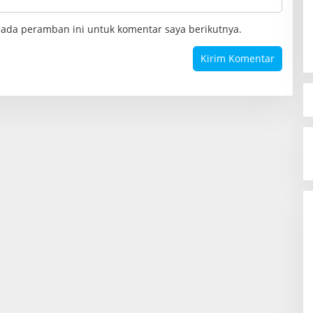
pada peramban ini untuk komentar saya berikutnya.