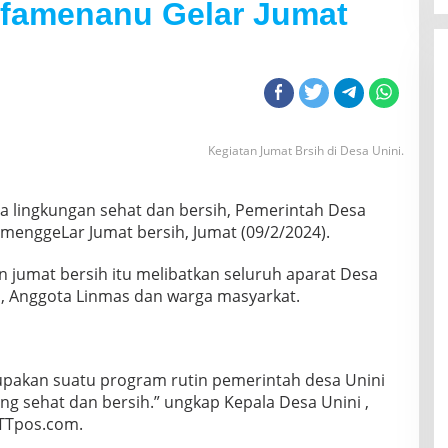
efamenanu Gelar Jumat
Kegiatan Jumat Brsih di Desa Unini.
 lingkungan sehat dan bersih, Pemerintah Desa
menggeLar Jumat bersih, Jumat (09/2/2024).
 jumat bersih itu melibatkan seluruh aparat Desa
D, Anggota Linmas dan warga masyarkat.
rupakan suatu program rutin pemerintah desa Unini
ng sehat dan bersih.” ungkap Kepala Desa Unini ,
TTpos.com.