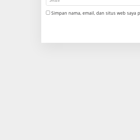
Simpan nama, email, dan situs web saya 