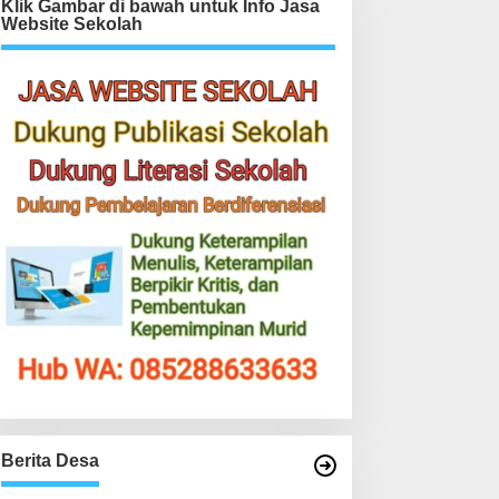
Klik Gambar di bawah untuk Info Jasa
Website Sekolah
Berita Desa