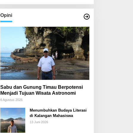
Opini
Sabu dan Gunung Timau Berpotensi
Menjadi Tujuan Wisata Astronomi
6 Agustus 2026
Menumbuhkan Budaya Literasi
di Kalangan Mahasiswa
13 Juni 2026