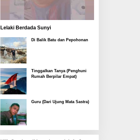
Lelaki Berdada Sunyi
Di Balik Batu dan Pepohonan
Tinggalkan Tanya (Penghuni
Rumah Berpilar Empat)
Guru (Dari Ujung Mata Sastra)