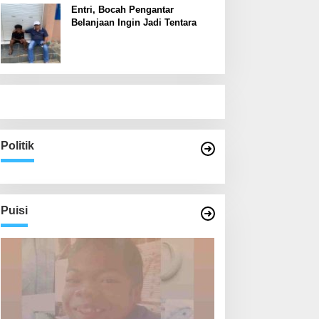
Entri, Bocah Pengantar
Belanjaan Ingin Jadi Tentara
Politik
Puisi