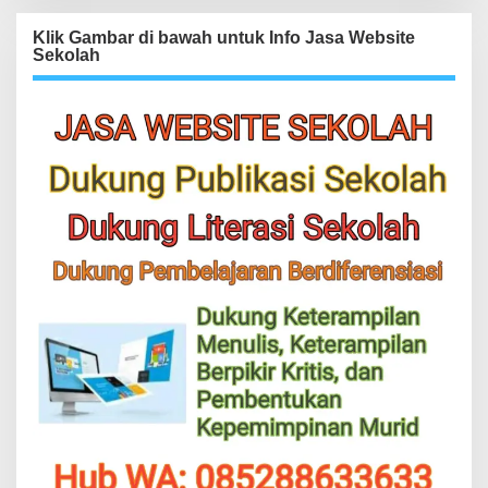
Klik Gambar di bawah untuk Info Jasa Website
Sekolah