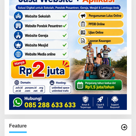
Feature