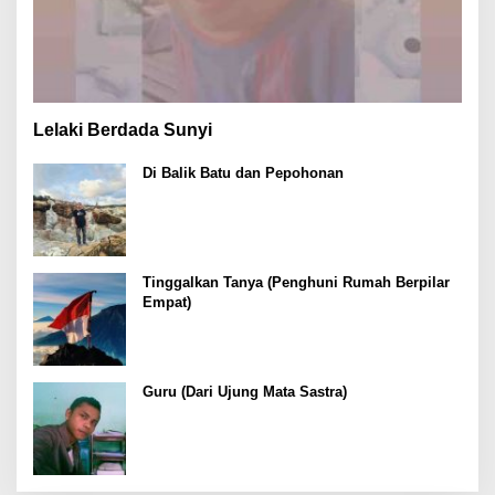
Lelaki Berdada Sunyi
Di Balik Batu dan Pepohonan
Tinggalkan Tanya (Penghuni Rumah Berpilar
Empat)
Guru (Dari Ujung Mata Sastra)