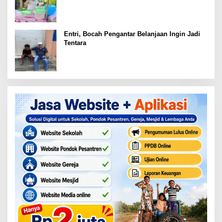
Patah
Entri, Bocah Pengantar Belanjaan Ingin Jadi
Tentara