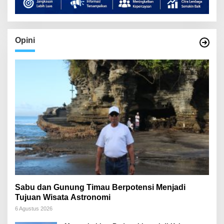
Opini
Sabu dan Gunung Timau Berpotensi Menjadi
Tujuan Wisata Astronomi
6 Agustus 2026