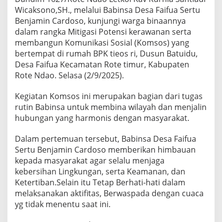
Wicaksono,SH., melalui Babinsa Desa Faifua Sertu
Benjamin Cardoso, kunjungi warga binaannya
dalam rangka Mitigasi Potensi kerawanan serta
membangun Komunikasi Sosial (Komsos) yang
bertempat di rumah BPK tieos ri, Dusun Batuidu,
Desa Faifua Kecamatan Rote timur, Kabupaten
Rote Ndao. Selasa (2/9/2025).
Kegiatan Komsos ini merupakan bagian dari tugas
rutin Babinsa untuk membina wilayah dan menjalin
hubungan yang harmonis dengan masyarakat.
Dalam pertemuan tersebut, Babinsa Desa Faifua
Sertu Benjamin Cardoso memberikan himbauan
kepada masyarakat agar selalu menjaga
kebersihan Lingkungan, serta Keamanan, dan
Ketertiban.Selain itu Tetap Berhati-hati dalam
melaksanakan aktifitas, Berwaspada dengan cuaca
yg tidak menentu saat ini.