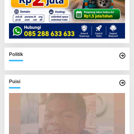
Politik
Puisi