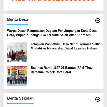
Berita Desa
‎Warga Desak Penuntasan Dugaan Penyimpangan Dana Desa
Poto, Bupati Kupang: Jika Terbukti Salah Akan Diproses
Tetapkan Posbakum Desa Netut, Yermias Seffi:
Mudahkan Masyarakat Dapat Layanan Hukum
Babinsa Ramil 1627-03 Batutua PAM Tiray
Bersama Polsek Rote Barat
Berita Sekolah