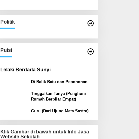
Politik
Puisi
Lelaki Berdada Sunyi
Di Balik Batu dan Pepohonan
Tinggalkan Tanya (Penghuni
Rumah Berpilar Empat)
Guru (Dari Ujung Mata Sastra)
Klik Gambar di bawah untuk Info Jasa
Website Sekolah