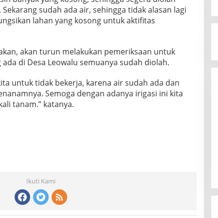
Sekarang sudah ada air, sehingga tidak alasan lagi
ungsikan lahan yang kosong untuk aktifitas
kan, akan turun melakukan pemeriksaan untuk
 ada di Desa Leowalu semuanya sudah diolah.
 kita untuk tidak bekerja, karena air sudah ada dan
menanamnya. Semoga dengan adanya irigasi ini kita
ali tanam.” katanya.
Ikuti Kami