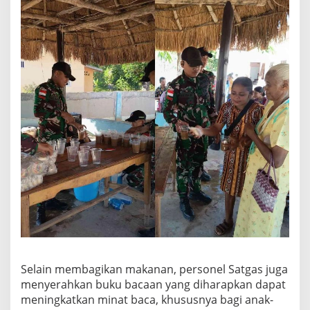
‎Selain membagikan makanan, personel Satgas juga
menyerahkan buku bacaan yang diharapkan dapat
meningkatkan minat baca, khususnya bagi anak-