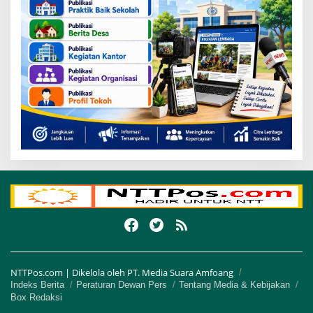
NTTPos.com | Dikelola oleh PT. Media Suara Amfoang
Indeks Berita
Peraturan Dewan Pers
Tentang Media & Kebijakan
Box Redaksi