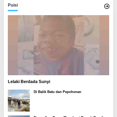
Puisi
Lelaki Berdada Sunyi
Di Balik Batu dan Pepohonan