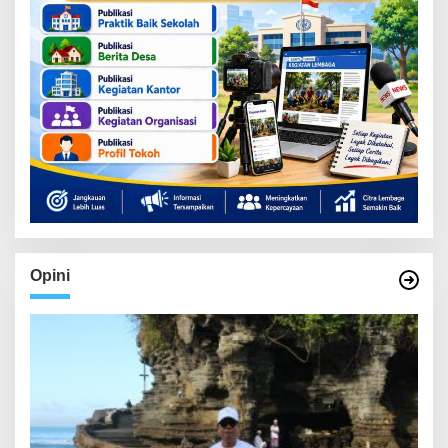
Opini