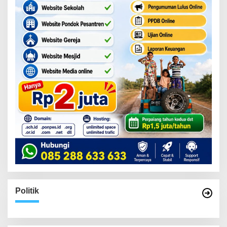
Politik