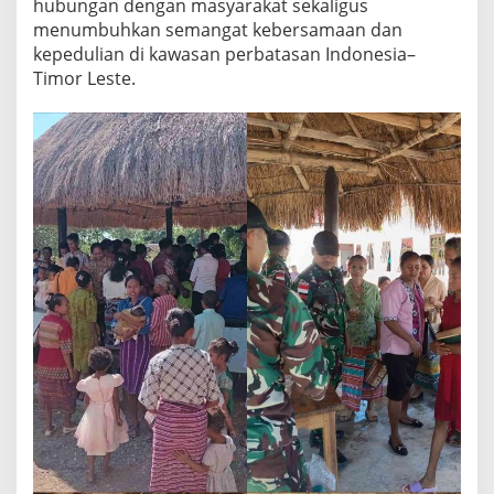
hubungan dengan masyarakat sekaligus
menumbuhkan semangat kebersamaan dan
kepedulian di kawasan perbatasan Indonesia–
Timor Leste.