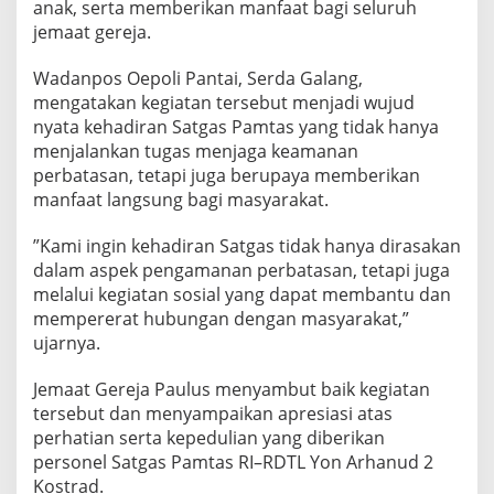
anak, serta memberikan manfaat bagi seluruh
jemaat gereja.
‎Wadanpos Oepoli Pantai, Serda Galang,
mengatakan kegiatan tersebut menjadi wujud
nyata kehadiran Satgas Pamtas yang tidak hanya
menjalankan tugas menjaga keamanan
perbatasan, tetapi juga berupaya memberikan
manfaat langsung bagi masyarakat.
‎”Kami ingin kehadiran Satgas tidak hanya dirasakan
dalam aspek pengamanan perbatasan, tetapi juga
melalui kegiatan sosial yang dapat membantu dan
mempererat hubungan dengan masyarakat,”
ujarnya.
‎Jemaat Gereja Paulus menyambut baik kegiatan
tersebut dan menyampaikan apresiasi atas
perhatian serta kepedulian yang diberikan
personel Satgas Pamtas RI–RDTL Yon Arhanud 2
Kostrad.