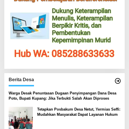
Berita Desa
‎Warga Desak Penuntasan Dugaan Penyimpangan Dana Desa
Poto, Bupati Kupang: Jika Terbukti Salah Akan Diproses
Tetapkan Posbakum Desa Netut, Yermias Seffi:
Mudahkan Masyarakat Dapat Layanan Hukum