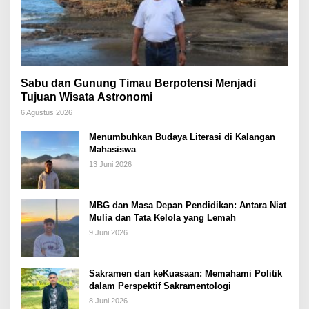
Sabu dan Gunung Timau Berpotensi Menjadi
Tujuan Wisata Astronomi
6 Agustus 2026
Menumbuhkan Budaya Literasi di Kalangan
Mahasiswa
13 Juni 2026
MBG dan Masa Depan Pendidikan: Antara Niat
Mulia dan Tata Kelola yang Lemah
9 Juni 2026
Sakramen dan keKuasaan: Memahami Politik
dalam Perspektif Sakramentologi
8 Juni 2026