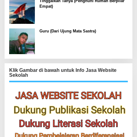
Tinggalkan Tanya (Penghuni Rumah Berpilar
Empat)
Guru (Dari Ujung Mata Sastra)
Klik Gambar di bawah untuk Info Jasa Website
Sekolah