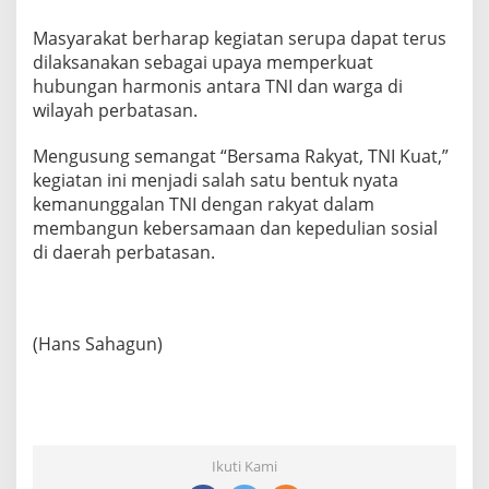
‎Masyarakat berharap kegiatan serupa dapat terus
dilaksanakan sebagai upaya memperkuat
hubungan harmonis antara TNI dan warga di
wilayah perbatasan.
‎Mengusung semangat “Bersama Rakyat, TNI Kuat,”
kegiatan ini menjadi salah satu bentuk nyata
kemanunggalan TNI dengan rakyat dalam
membangun kebersamaan dan kepedulian sosial
di daerah perbatasan.
(Hans Sahagun)
Ikuti Kami