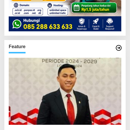
Feature