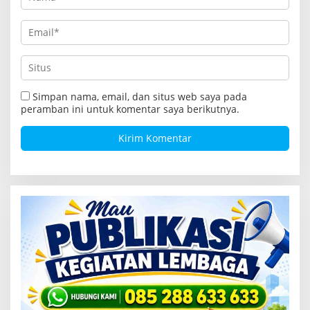
Simpan nama, email, dan situs web saya pada
peramban ini untuk komentar saya berikutnya.