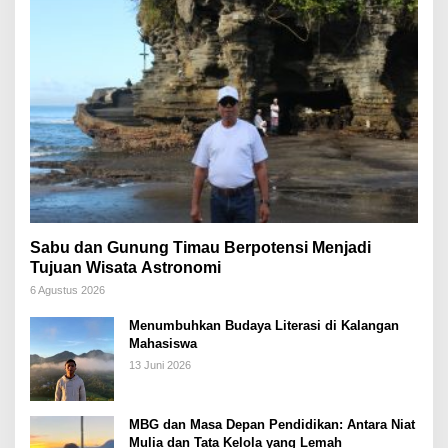
Sabu dan Gunung Timau Berpotensi Menjadi
Tujuan Wisata Astronomi
6 Agustus 2026
Menumbuhkan Budaya Literasi di Kalangan
Mahasiswa
13 Juni 2026
MBG dan Masa Depan Pendidikan: Antara Niat
Mulia dan Tata Kelola yang Lemah