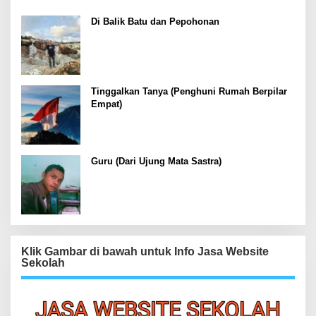
Di Balik Batu dan Pepohonan
Tinggalkan Tanya (Penghuni Rumah Berpilar
Empat)
Guru (Dari Ujung Mata Sastra)
Klik Gambar di bawah untuk Info Jasa Website
Sekolah