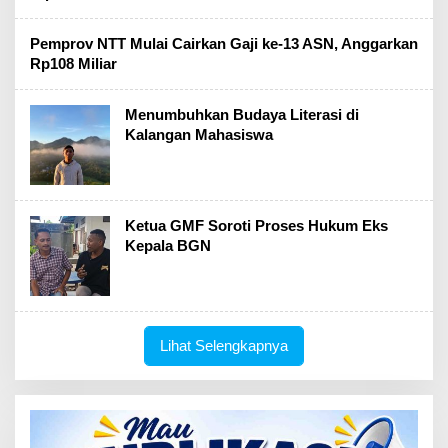
‎Pemprov NTT Mulai Cairkan Gaji ke-13 ASN, Anggarkan
Rp108 Miliar
Menumbuhkan Budaya Literasi di
Kalangan Mahasiswa
Ketua GMF Soroti Proses Hukum Eks
Kepala BGN
Lihat Selengkapnya