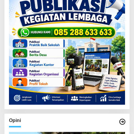
Opini