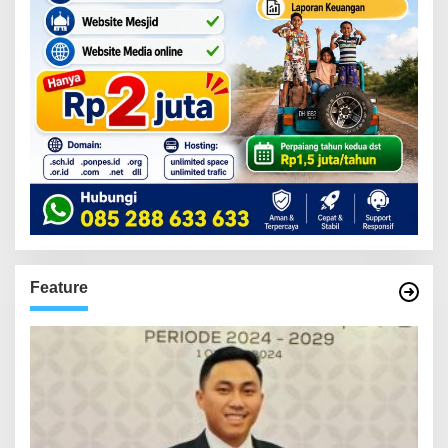
Feature