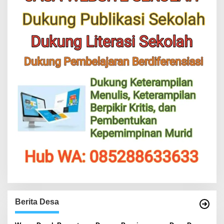
Berita Desa