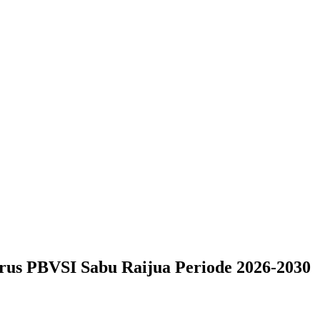
us PBVSI Sabu Raijua Periode 2026-2030