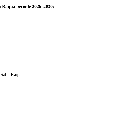
 Raijua periode 2026–2030:
Sabu Raijua