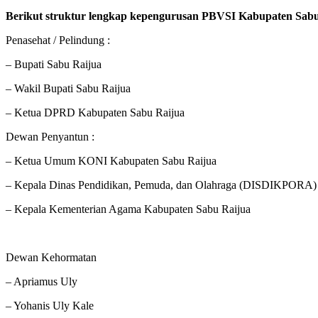
Berikut struktur lengkap kepengurusan PBVSI Kabupaten Sabu
Penasehat / Pelindung :
– Bupati Sabu Raijua
– Wakil Bupati Sabu Raijua
– Ketua DPRD Kabupaten Sabu Raijua
Dewan Penyantun :
– Ketua Umum KONI Kabupaten Sabu Raijua
– Kepala Dinas Pendidikan, Pemuda, dan Olahraga (DISDIKPORA) 
– Kepala Kementerian Agama Kabupaten Sabu Raijua
Dewan Kehormatan
– Apriamus Uly
– Yohanis Uly Kale