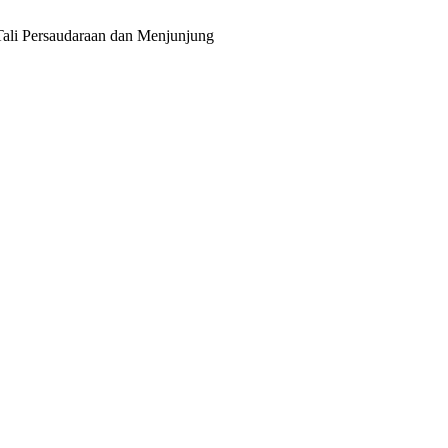
li Persaudaraan dan Menjunjung