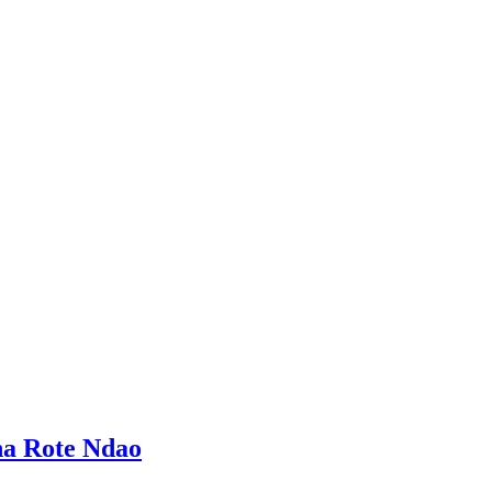
a Rote Ndao