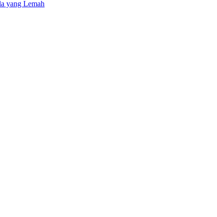
la yang Lemah