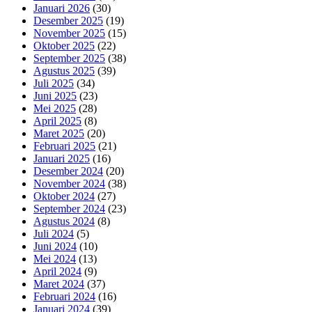
Januari 2026
(30)
Desember 2025
(19)
November 2025
(15)
Oktober 2025
(22)
September 2025
(38)
Agustus 2025
(39)
Juli 2025
(34)
Juni 2025
(23)
Mei 2025
(28)
April 2025
(8)
Maret 2025
(20)
Februari 2025
(21)
Januari 2025
(16)
Desember 2024
(20)
November 2024
(38)
Oktober 2024
(27)
September 2024
(23)
Agustus 2024
(8)
Juli 2024
(5)
Juni 2024
(10)
Mei 2024
(13)
April 2024
(9)
Maret 2024
(37)
Februari 2024
(16)
Januari 2024
(39)