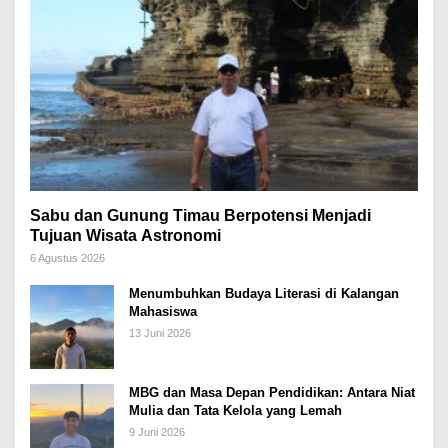
Sabu dan Gunung Timau Berpotensi Menjadi
Tujuan Wisata Astronomi
6 Agustus 2026
Menumbuhkan Budaya Literasi di Kalangan
Mahasiswa
13 Juni 2026
MBG dan Masa Depan Pendidikan: Antara Niat
Mulia dan Tata Kelola yang Lemah
9 Juni 2026