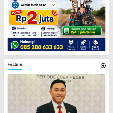
Feature