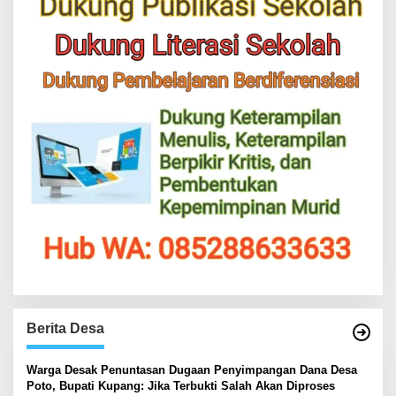
Berita Desa
‎Warga Desak Penuntasan Dugaan Penyimpangan Dana Desa
Poto, Bupati Kupang: Jika Terbukti Salah Akan Diproses