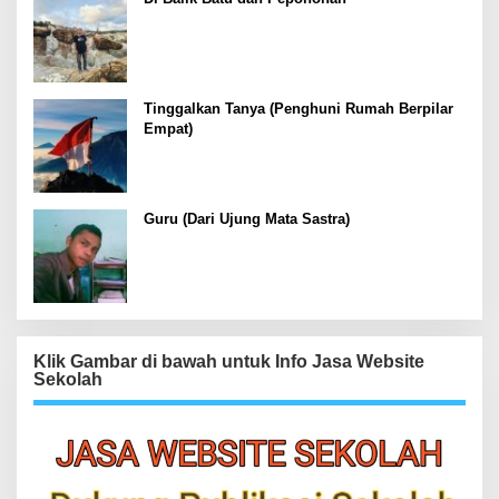
Tinggalkan Tanya (Penghuni Rumah Berpilar
Empat)
Guru (Dari Ujung Mata Sastra)
Klik Gambar di bawah untuk Info Jasa Website
Sekolah