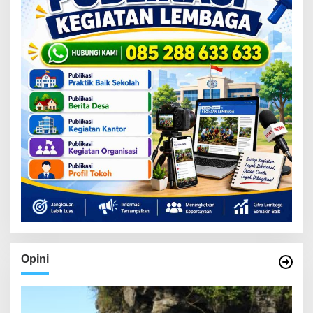
Opini