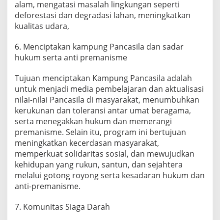
alam, mengatasi masalah lingkungan seperti
deforestasi dan degradasi lahan, meningkatkan
kualitas udara,
6. Menciptakan kampung Pancasila dan sadar
hukum serta anti premanisme
Tujuan menciptakan Kampung Pancasila adalah
untuk menjadi media pembelajaran dan aktualisasi
nilai-nilai Pancasila di masyarakat, menumbuhkan
kerukunan dan toleransi antar umat beragama,
serta menegakkan hukum dan memerangi
premanisme. Selain itu, program ini bertujuan
meningkatkan kecerdasan masyarakat,
memperkuat solidaritas sosial, dan mewujudkan
kehidupan yang rukun, santun, dan sejahtera
melalui gotong royong serta kesadaran hukum dan
anti-premanisme.
7. Komunitas Siaga Darah