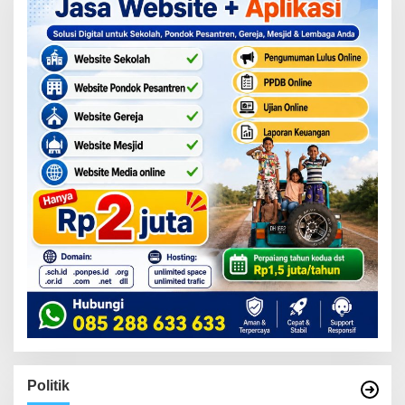
Politik