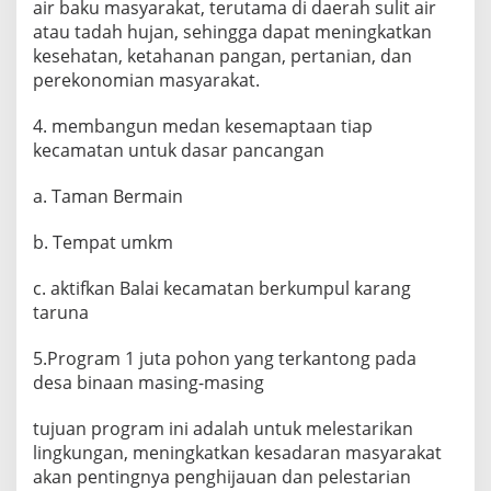
air baku masyarakat, terutama di daerah sulit air
atau tadah hujan, sehingga dapat meningkatkan
kesehatan, ketahanan pangan, pertanian, dan
perekonomian masyarakat.
4. membangun medan kesemaptaan tiap
kecamatan untuk dasar pancangan
a. Taman Bermain
b. Tempat umkm
c. aktifkan Balai kecamatan berkumpul karang
taruna
5.Program 1 juta pohon yang terkantong pada
desa binaan masing-masing
tujuan program ini adalah untuk melestarikan
lingkungan, meningkatkan kesadaran masyarakat
akan pentingnya penghijauan dan pelestarian