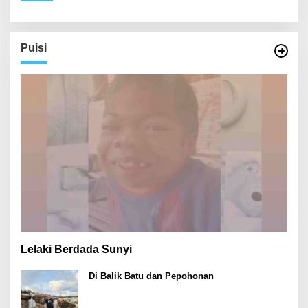
Puisi
Lelaki Berdada Sunyi
Di Balik Batu dan Pepohonan