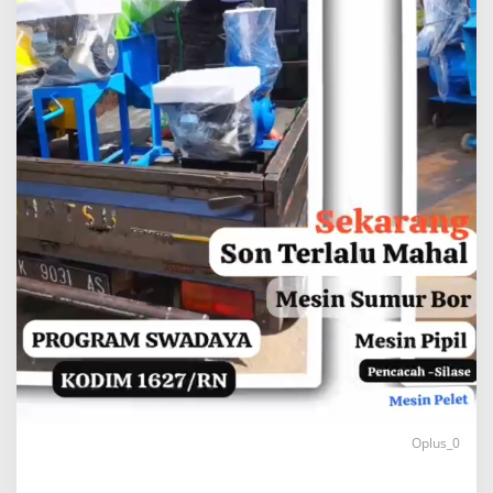
Oplus_0