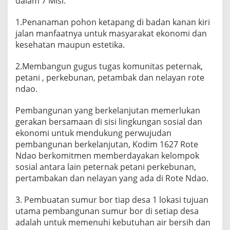
dalam 7 Misi:
1.Penanaman pohon ketapang di badan kanan kiri
jalan manfaatnya untuk masyarakat ekonomi dan
kesehatan maupun estetika.
2.Membangun gugus tugas komunitas peternak,
petani , perkebunan, petambak dan nelayan rote
ndao.
Pembangunan yang berkelanjutan memerlukan
gerakan bersamaan di sisi lingkungan sosial dan
ekonomi untuk mendukung perwujudan
pembangunan berkelanjutan, Kodim 1627 Rote
Ndao berkomitmen memberdayakan kelompok
sosial antara lain peternak petani perkebunan,
pertambakan dan nelayan yang ada di Rote Ndao.
3. Pembuatan sumur bor tiap desa 1 lokasi tujuan
utama pembangunan sumur bor di setiap desa
adalah untuk memenuhi kebutuhan air bersih dan