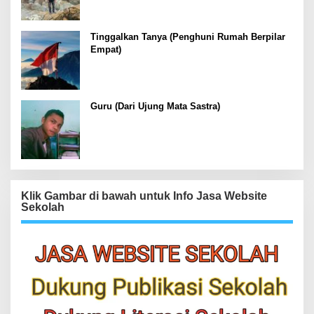
Tinggalkan Tanya (Penghuni Rumah Berpilar
Empat)
Guru (Dari Ujung Mata Sastra)
Klik Gambar di bawah untuk Info Jasa Website
Sekolah