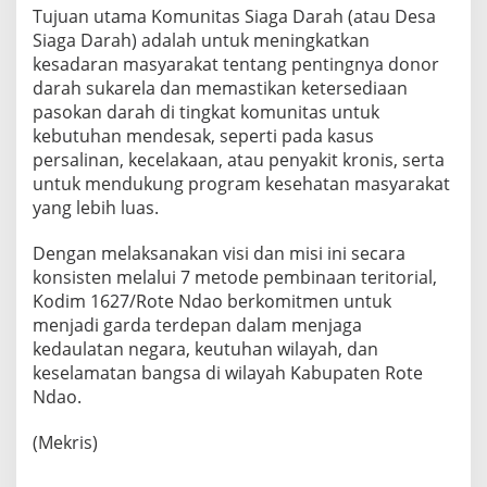
Tujuan utama Komunitas Siaga Darah (atau Desa
Siaga Darah) adalah untuk meningkatkan
kesadaran masyarakat tentang pentingnya donor
darah sukarela dan memastikan ketersediaan
pasokan darah di tingkat komunitas untuk
kebutuhan mendesak, seperti pada kasus
persalinan, kecelakaan, atau penyakit kronis, serta
untuk mendukung program kesehatan masyarakat
yang lebih luas.
Dengan melaksanakan visi dan misi ini secara
konsisten melalui 7 metode pembinaan teritorial,
Kodim 1627/Rote Ndao berkomitmen untuk
menjadi garda terdepan dalam menjaga
kedaulatan negara, keutuhan wilayah, dan
keselamatan bangsa di wilayah Kabupaten Rote
Ndao.
(Mekris)