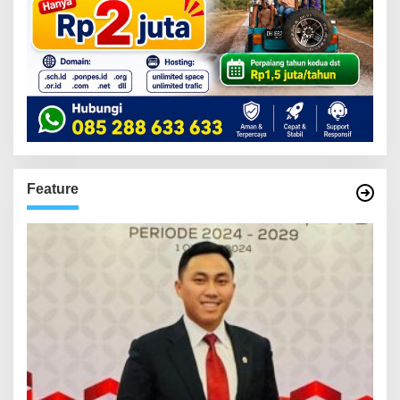
Feature