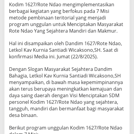
Kodim 1627/Rote Ndao mengimplementasikan
berbagai kegiatan yang berfokus pada 7 Misi
metode pembinaan teritorial yang menjadi
program unggulan untuk Menciptakan Masyarakat
Rote Ndao Yang Sejahtera Mandiri dan Makmur.
Hal ini disampaikan oleh Dandim 1627/Rote Ndao,
Letkol Kav Kurnia Santiadi Wicaksono,SH. Saat di
konfirmasi Media ini. Jumat (22/8/2025).
Dengan Slogan Masyarakat Sejahtera Dandim
Bahagia, Letkol Kav Kurnia Santiadi Wicaksono,SH
menyampaikan, di bawah masa kepemimpinannya
akan terus berupaya meningkatkan kemajuan dan
daya saing daerah dengan Visi Menciptakan SDM
personel Kodim 1627/Rote Ndao yang sejahtera,
tangguh, mandiri dan bermanfaat bagi masyarakat
desa binaan.
Berikut program unggulan Kodim 1627/Rote Ndao