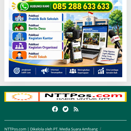
NTTPos.com | Dikelola oleh PT. Media Suara Amfoang