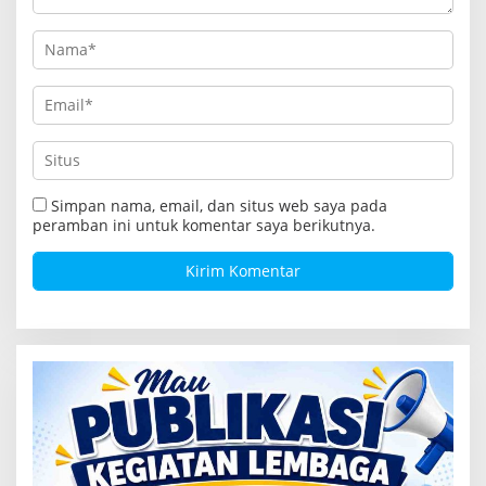
Simpan nama, email, dan situs web saya pada
peramban ini untuk komentar saya berikutnya.