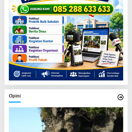
Opini