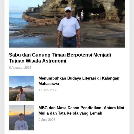
Sabu dan Gunung Timau Berpotensi Menjadi
Tujuan Wisata Astronomi
6 Agustus 2026
Menumbuhkan Budaya Literasi di Kalangan
Mahasiswa
13 Juni 2026
MBG dan Masa Depan Pendidikan: Antara Niat
Mulia dan Tata Kelola yang Lemah
9 Juni 2026