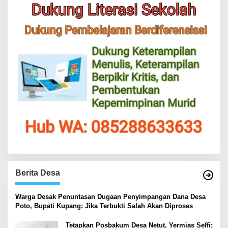
Berita Desa
‎Warga Desak Penuntasan Dugaan Penyimpangan Dana Desa
Poto, Bupati Kupang: Jika Terbukti Salah Akan Diproses
Tetapkan Posbakum Desa Netut, Yermias Seffi: