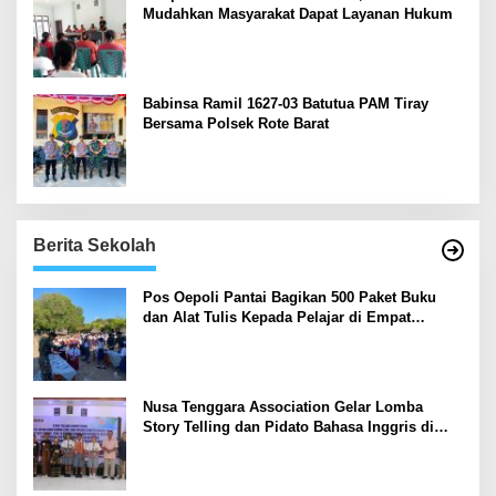
Mudahkan Masyarakat Dapat Layanan Hukum
Babinsa Ramil 1627-03 Batutua PAM Tiray
Bersama Polsek Rote Barat
Berita Sekolah
Pos Oepoli Pantai Bagikan 500 Paket Buku
dan Alat Tulis Kepada Pelajar di Empat
Sekolah
Nusa Tenggara Association Gelar Lomba
Story Telling dan Pidato Bahasa Inggris di
Kupang Barat dan Nekamese