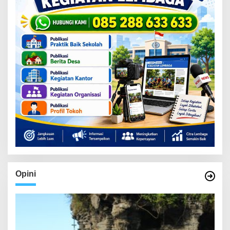
Opini