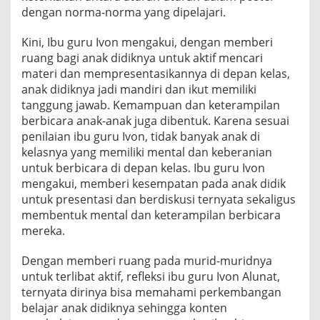
dengan norma-norma yang dipelajari.
Kini, Ibu guru Ivon mengakui, dengan memberi
ruang bagi anak didiknya untuk aktif mencari
materi dan mempresentasikannya di depan kelas,
anak didiknya jadi mandiri dan ikut memiliki
tanggung jawab. Kemampuan dan keterampilan
berbicara anak-anak juga dibentuk. Karena sesuai
penilaian ibu guru Ivon, tidak banyak anak di
kelasnya yang memiliki mental dan keberanian
untuk berbicara di depan kelas. Ibu guru Ivon
mengakui, memberi kesempatan pada anak didik
untuk presentasi dan berdiskusi ternyata sekaligus
membentuk mental dan keterampilan berbicara
mereka.
Dengan memberi ruang pada murid-muridnya
untuk terlibat aktif, refleksi ibu guru Ivon Alunat,
ternyata dirinya bisa memahami perkembangan
belajar anak didiknya sehingga konten