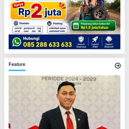
Feature