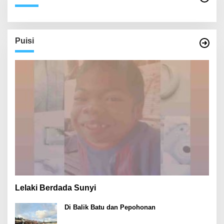
Puisi
Lelaki Berdada Sunyi
Di Balik Batu dan Pepohonan