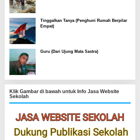
Tinggalkan Tanya (Penghuni Rumah Berpilar
Empat)
Guru (Dari Ujung Mata Sastra)
Klik Gambar di bawah untuk Info Jasa Website
Sekolah