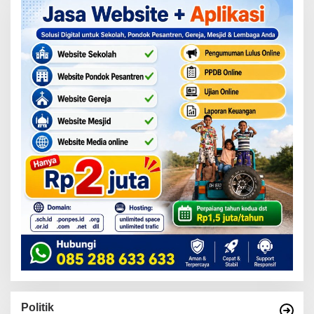
Politik