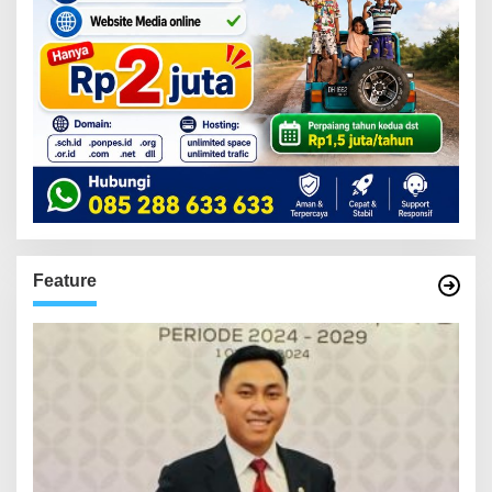
Feature