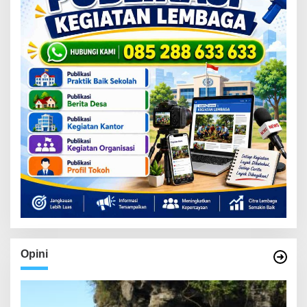
Opini