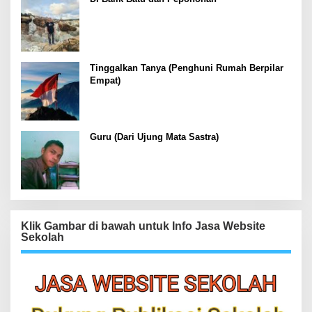
Tinggalkan Tanya (Penghuni Rumah Berpilar
Empat)
Guru (Dari Ujung Mata Sastra)
Klik Gambar di bawah untuk Info Jasa Website
Sekolah