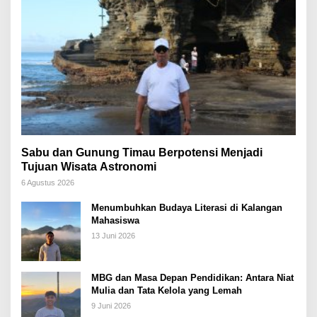
Sabu dan Gunung Timau Berpotensi Menjadi
Tujuan Wisata Astronomi
6 Agustus 2026
Menumbuhkan Budaya Literasi di Kalangan
Mahasiswa
13 Juni 2026
MBG dan Masa Depan Pendidikan: Antara Niat
Mulia dan Tata Kelola yang Lemah
9 Juni 2026