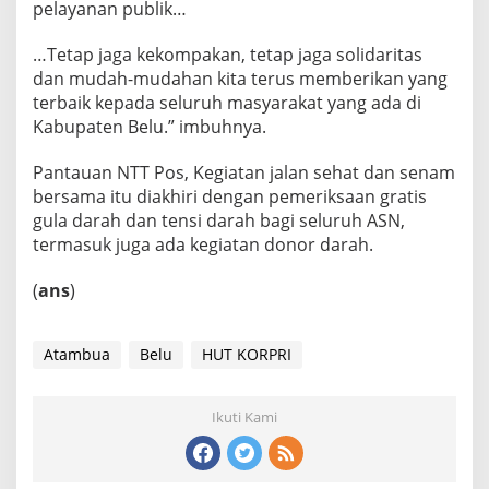
pelayanan publik…
…Tetap jaga kekompakan, tetap jaga solidaritas
dan mudah-mudahan kita terus memberikan yang
terbaik kepada seluruh masyarakat yang ada di
Kabupaten Belu.” imbuhnya.
Pantauan NTT Pos, Kegiatan jalan sehat dan senam
bersama itu diakhiri dengan pemeriksaan gratis
gula darah dan tensi darah bagi seluruh ASN,
termasuk juga ada kegiatan donor darah.
(
ans
)
Atambua
Belu
HUT KORPRI
Ikuti Kami