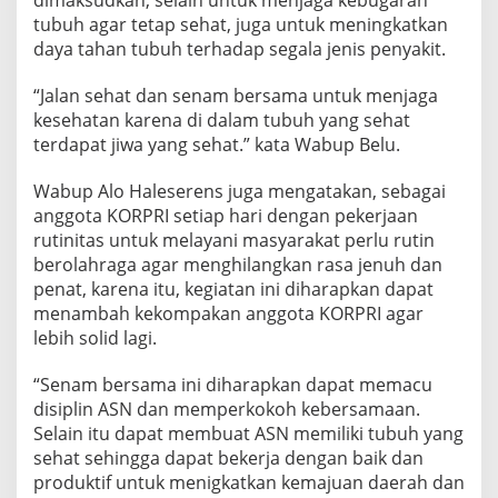
dimaksudkan, selain untuk menjaga kebugaran
tubuh agar tetap sehat, juga untuk meningkatkan
daya tahan tubuh terhadap segala jenis penyakit.
“Jalan sehat dan senam bersama untuk menjaga
kesehatan karena di dalam tubuh yang sehat
terdapat jiwa yang sehat.” kata Wabup Belu.
Wabup Alo Haleserens juga mengatakan, sebagai
anggota KORPRI setiap hari dengan pekerjaan
rutinitas untuk melayani masyarakat perlu rutin
berolahraga agar menghilangkan rasa jenuh dan
penat, karena itu, kegiatan ini diharapkan dapat
menambah kekompakan anggota KORPRI agar
lebih solid lagi.
“Senam bersama ini diharapkan dapat memacu
disiplin ASN dan memperkokoh kebersamaan.
Selain itu dapat membuat ASN memiliki tubuh yang
sehat sehingga dapat bekerja dengan baik dan
produktif untuk menigkatkan kemajuan daerah dan