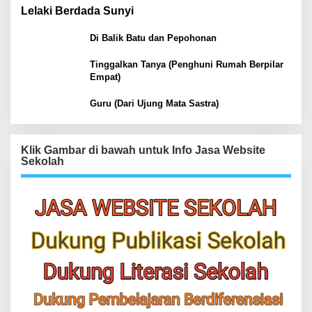
Lelaki Berdada Sunyi
Di Balik Batu dan Pepohonan
Tinggalkan Tanya (Penghuni Rumah Berpilar
Empat)
Guru (Dari Ujung Mata Sastra)
Klik Gambar di bawah untuk Info Jasa Website
Sekolah