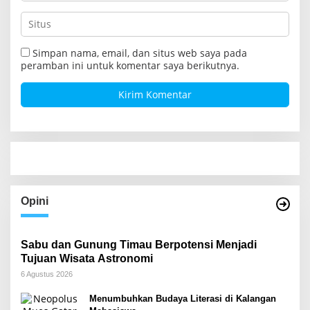
Simpan nama, email, dan situs web saya pada
peramban ini untuk komentar saya berikutnya.
Opini
Sabu dan Gunung Timau Berpotensi Menjadi
Tujuan Wisata Astronomi
6 Agustus 2026
Menumbuhkan Budaya Literasi di Kalangan