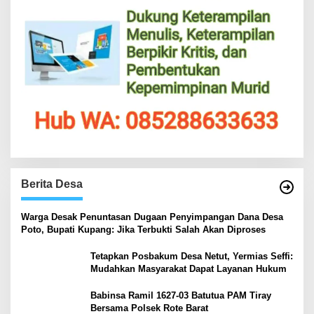
Berita Desa
‎Warga Desak Penuntasan Dugaan Penyimpangan Dana Desa
Poto, Bupati Kupang: Jika Terbukti Salah Akan Diproses
Tetapkan Posbakum Desa Netut, Yermias Seffi:
Mudahkan Masyarakat Dapat Layanan Hukum
Babinsa Ramil 1627-03 Batutua PAM Tiray
Bersama Polsek Rote Barat