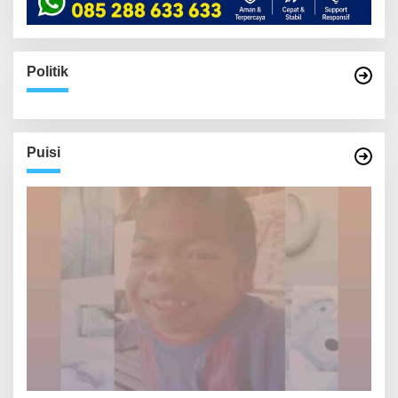
Politik
Puisi