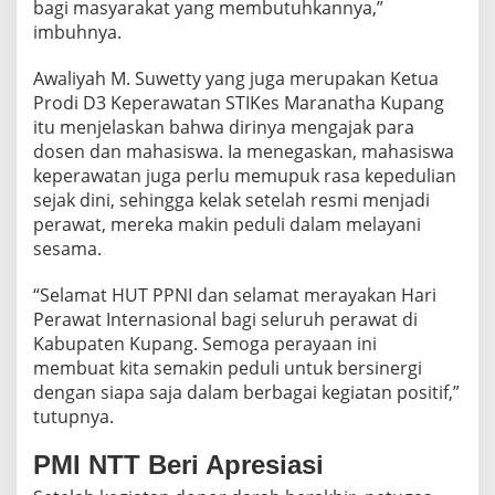
bagi masyarakat yang membutuhkannya,”
imbuhnya.
Awaliyah M. Suwetty yang juga merupakan Ketua
Prodi D3 Keperawatan STIKes Maranatha Kupang
itu menjelaskan bahwa dirinya mengajak para
dosen dan mahasiswa. Ia menegaskan, mahasiswa
keperawatan juga perlu memupuk rasa kepedulian
sejak dini, sehingga kelak setelah resmi menjadi
perawat, mereka makin peduli dalam melayani
sesama.
“Selamat HUT PPNI dan selamat merayakan Hari
Perawat Internasional bagi seluruh perawat di
Kabupaten Kupang. Semoga perayaan ini
membuat kita semakin peduli untuk bersinergi
dengan siapa saja dalam berbagai kegiatan positif,”
tutupnya.
PMI NTT Beri Apresiasi