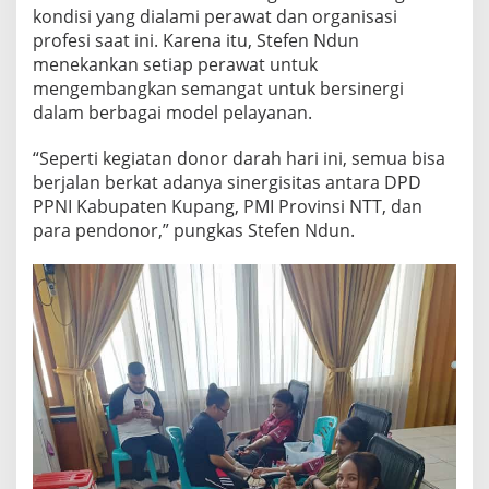
kondisi yang dialami perawat dan organisasi
profesi saat ini. Karena itu, Stefen Ndun
menekankan setiap perawat untuk
mengembangkan semangat untuk bersinergi
dalam berbagai model pelayanan.
“Seperti kegiatan donor darah hari ini, semua bisa
berjalan berkat adanya sinergisitas antara DPD
PPNI Kabupaten Kupang, PMI Provinsi NTT, dan
para pendonor,” pungkas Stefen Ndun.