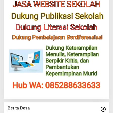
Berita Desa