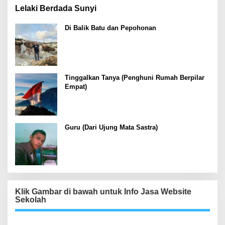
Lelaki Berdada Sunyi
Di Balik Batu dan Pepohonan
Tinggalkan Tanya (Penghuni Rumah Berpilar
Empat)
Guru (Dari Ujung Mata Sastra)
Klik Gambar di bawah untuk Info Jasa Website
Sekolah