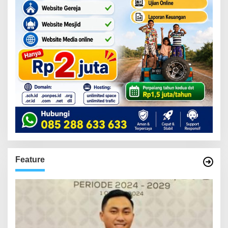
Feature