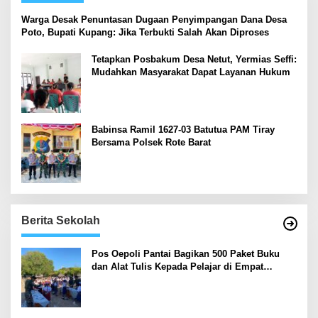
‎Warga Desak Penuntasan Dugaan Penyimpangan Dana Desa
Poto, Bupati Kupang: Jika Terbukti Salah Akan Diproses
Tetapkan Posbakum Desa Netut, Yermias Seffi:
Mudahkan Masyarakat Dapat Layanan Hukum
Babinsa Ramil 1627-03 Batutua PAM Tiray
Bersama Polsek Rote Barat
Berita Sekolah
Pos Oepoli Pantai Bagikan 500 Paket Buku
dan Alat Tulis Kepada Pelajar di Empat
Sekolah