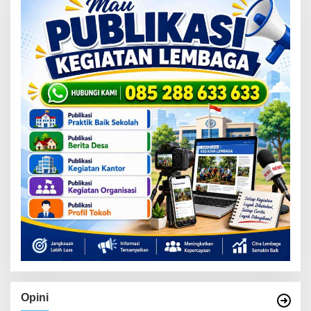
Opini