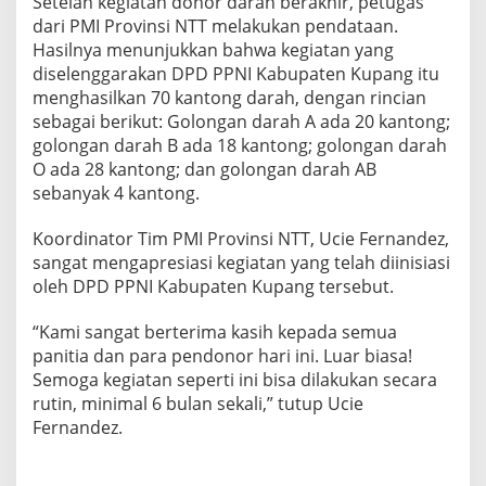
Setelah kegiatan donor darah berakhir, petugas
dari PMI Provinsi NTT melakukan pendataan.
Hasilnya menunjukkan bahwa kegiatan yang
diselenggarakan DPD PPNI Kabupaten Kupang itu
menghasilkan 70 kantong darah, dengan rincian
sebagai berikut: Golongan darah A ada 20 kantong;
golongan darah B ada 18 kantong; golongan darah
O ada 28 kantong; dan golongan darah AB
sebanyak 4 kantong.
Koordinator Tim PMI Provinsi NTT, Ucie Fernandez,
sangat mengapresiasi kegiatan yang telah diinisiasi
oleh DPD PPNI Kabupaten Kupang tersebut.
“Kami sangat berterima kasih kepada semua
panitia dan para pendonor hari ini. Luar biasa!
Semoga kegiatan seperti ini bisa dilakukan secara
rutin, minimal 6 bulan sekali,” tutup Ucie
Fernandez.