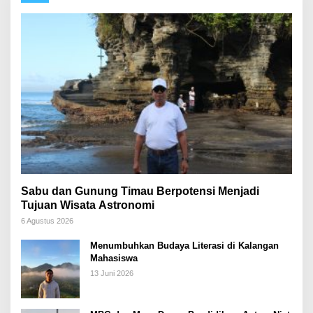
Sabu dan Gunung Timau Berpotensi Menjadi
Tujuan Wisata Astronomi
6 Agustus 2026
Menumbuhkan Budaya Literasi di Kalangan
Mahasiswa
13 Juni 2026