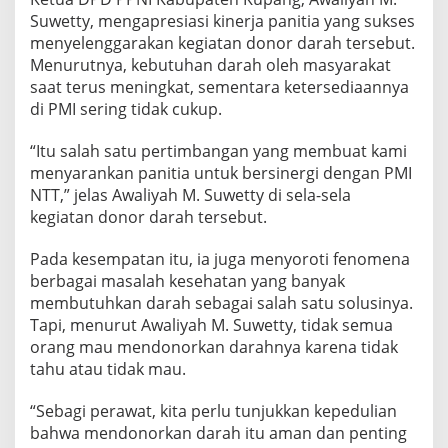
Suwetty, mengapresiasi kinerja panitia yang sukses
menyelenggarakan kegiatan donor darah tersebut.
Menurutnya, kebutuhan darah oleh masyarakat
saat terus meningkat, sementara ketersediaannya
di PMI sering tidak cukup.
“Itu salah satu pertimbangan yang membuat kami
menyarankan panitia untuk bersinergi dengan PMI
NTT,” jelas Awaliyah M. Suwetty di sela-sela
kegiatan donor darah tersebut.
Pada kesempatan itu, ia juga menyoroti fenomena
berbagai masalah kesehatan yang banyak
membutuhkan darah sebagai salah satu solusinya.
Tapi, menurut Awaliyah M. Suwetty, tidak semua
orang mau mendonorkan darahnya karena tidak
tahu atau tidak mau.
“Sebagi perawat, kita perlu tunjukkan kepedulian
bahwa mendonorkan darah itu aman dan penting