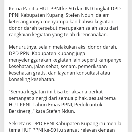
Ketua Panitia HUT PPNI ke-50 dan IND tingkat DPD
PPNI Kabupaten Kupang, Stefen Ndun, dalam
keterangannya menyampaikan bahwa kegiatan
donor darah tersebut merupakan salah satu dari
rangkaian kegiatan yang telah direncanakan.
Menurutnya, selain melakukan aksi donor darah,
DPD PPNI Kabupaten Kupang juga
menyelenggarakan kegiatan lain seperti kampanye
kesehatan, jalan sehat, senam, pemeriksaan
kesehatan gratis, dan layanan konsultasi atau
konseling kesehatan.
“Semua kegiatan ini bisa terlaksana berkat
semangat sinergi dari semua pihak, sesuai tema
HUT PPNI: Tahun Emas PPNI, Peduli untuk
Bersinergi,” kata Stefen Ndun.
Sekretaris DPD PPNI Kabupaten Kupang itu menilai
tema HUT PPNI ke-50 itu sangat relevan dengan