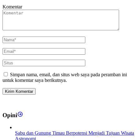
Komentar
Simpan nama, email, dan situs web saya pada peramban ini
untuk komentar saya berikutnya.
Opini
Sabu dan Gunung Timau Berpotensi Menjadi Tujuan Wisata
Astronomi