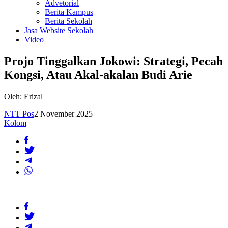
Advetorial
Berita Kampus
Berita Sekolah
Jasa Website Sekolah
Video
Projo Tinggalkan Jokowi: Strategi, Pecah
Kongsi, Atau Akal-akalan Budi Arie
Oleh: Erizal
NTT Pos
2 November 2025
Kolom