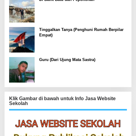
Tinggalkan Tanya (Penghuni Rumah Berpilar
Empat)
Guru (Dari Ujung Mata Sastra)
Klik Gambar di bawah untuk Info Jasa Website
Sekolah