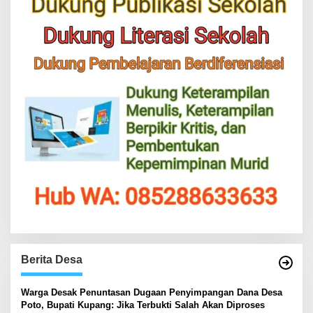
Berita Desa
‎Warga Desak Penuntasan Dugaan Penyimpangan Dana Desa
Poto, Bupati Kupang: Jika Terbukti Salah Akan Diproses