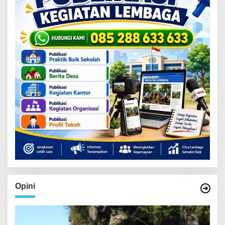
Opini