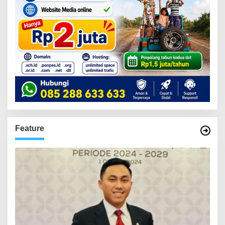
Feature