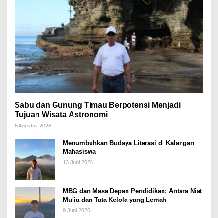
Sabu dan Gunung Timau Berpotensi Menjadi
Tujuan Wisata Astronomi
6 Agustus 2026
Menumbuhkan Budaya Literasi di Kalangan
Mahasiswa
13 Juni 2026
MBG dan Masa Depan Pendidikan: Antara Niat
Mulia dan Tata Kelola yang Lemah
9 Juni 2026