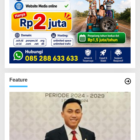
Feature