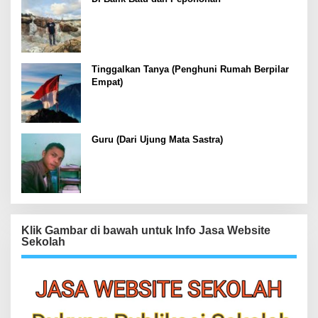
Tinggalkan Tanya (Penghuni Rumah Berpilar
Empat)
Guru (Dari Ujung Mata Sastra)
Klik Gambar di bawah untuk Info Jasa Website
Sekolah