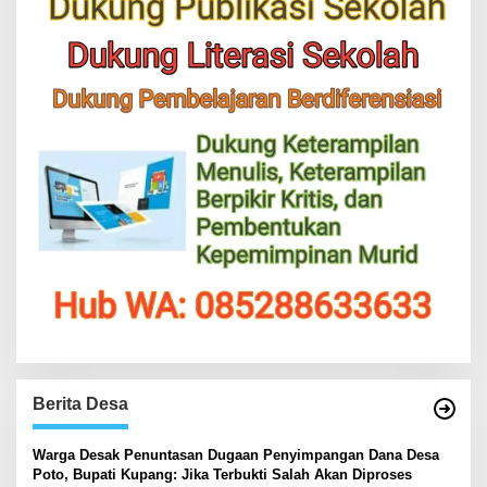
Berita Desa
‎Warga Desak Penuntasan Dugaan Penyimpangan Dana Desa
Poto, Bupati Kupang: Jika Terbukti Salah Akan Diproses