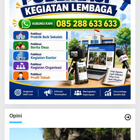
Opini