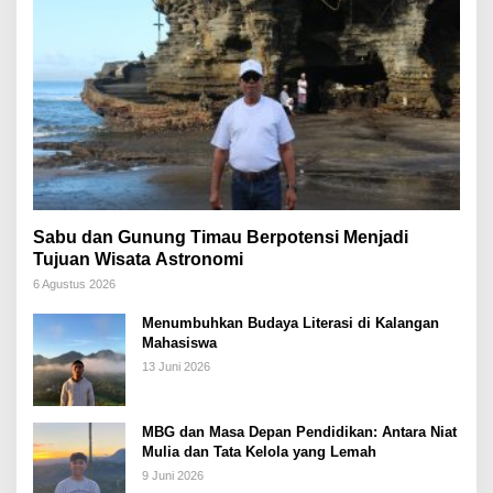
Sabu dan Gunung Timau Berpotensi Menjadi
Tujuan Wisata Astronomi
6 Agustus 2026
Menumbuhkan Budaya Literasi di Kalangan
Mahasiswa
13 Juni 2026
MBG dan Masa Depan Pendidikan: Antara Niat
Mulia dan Tata Kelola yang Lemah
9 Juni 2026