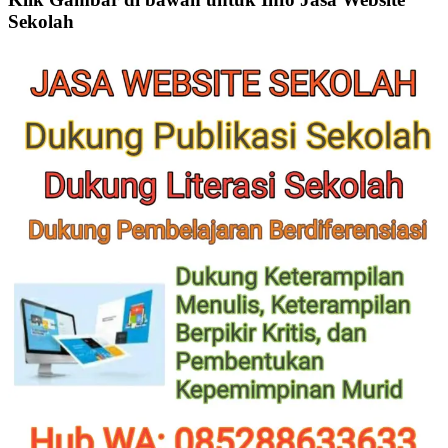
Sekolah