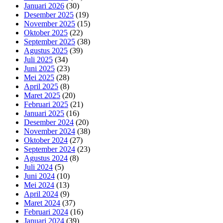
Januari 2026
(30)
Desember 2025
(19)
November 2025
(15)
Oktober 2025
(22)
September 2025
(38)
Agustus 2025
(39)
Juli 2025
(34)
Juni 2025
(23)
Mei 2025
(28)
April 2025
(8)
Maret 2025
(20)
Februari 2025
(21)
Januari 2025
(16)
Desember 2024
(20)
November 2024
(38)
Oktober 2024
(27)
September 2024
(23)
Agustus 2024
(8)
Juli 2024
(5)
Juni 2024
(10)
Mei 2024
(13)
April 2024
(9)
Maret 2024
(37)
Februari 2024
(16)
Januari 2024
(39)