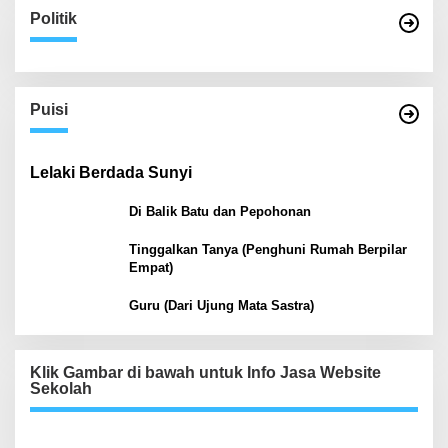
Politik
Puisi
Lelaki Berdada Sunyi
Di Balik Batu dan Pepohonan
Tinggalkan Tanya (Penghuni Rumah Berpilar
Empat)
Guru (Dari Ujung Mata Sastra)
Klik Gambar di bawah untuk Info Jasa Website
Sekolah