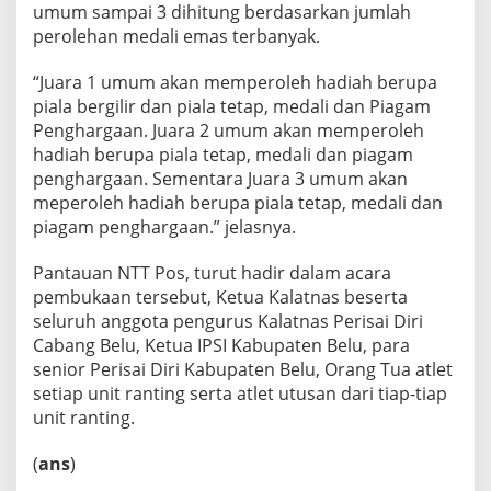
umum sampai 3 dihitung berdasarkan jumlah
perolehan medali emas terbanyak.
“Juara 1 umum akan memperoleh hadiah berupa
piala bergilir dan piala tetap, medali dan Piagam
Penghargaan. Juara 2 umum akan memperoleh
hadiah berupa piala tetap, medali dan piagam
penghargaan. Sementara Juara 3 umum akan
meperoleh hadiah berupa piala tetap, medali dan
piagam penghargaan.” jelasnya.
Pantauan NTT Pos, turut hadir dalam acara
pembukaan tersebut, Ketua Kalatnas beserta
seluruh anggota pengurus Kalatnas Perisai Diri
Cabang Belu, Ketua IPSI Kabupaten Belu, para
senior Perisai Diri Kabupaten Belu, Orang Tua atlet
setiap unit ranting serta atlet utusan dari tiap-tiap
unit ranting.
(
ans
)