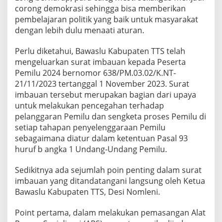
corong demokrasi sehingga bisa memberikan
pembelajaran politik yang baik untuk masyarakat
dengan lebih dulu menaati aturan.
Perlu diketahui, Bawaslu Kabupaten TTS telah
mengeluarkan surat imbauan kepada Peserta
Pemilu 2024 bernomor 638/PM.03.02/K.NT-
21/11/2023 tertanggal 1 November 2023. Surat
imbauan tersebut merupakan bagian dari upaya
untuk melakukan pencegahan terhadap
pelanggaran Pemilu dan sengketa proses Pemilu di
setiap tahapan penyelenggaraan Pemilu
sebagaimana diatur dalam ketentuan Pasal 93
huruf b angka 1 Undang-Undang Pemilu.
Sedikitnya ada sejumlah poin penting dalam surat
imbauan yang ditandatangani langsung oleh Ketua
Bawaslu Kabupaten TTS, Desi Nomleni.
Point pertama, dalam melakukan pemasangan Alat