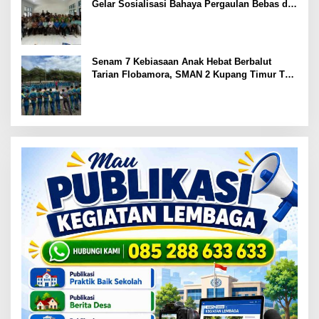
Gelar Sosialisasi Bahaya Pergaulan Bebas di
SMPN 7 Amarasi
Senam 7 Kebiasaan Anak Hebat Berbalut
Tarian Flobamora, SMAN 2 Kupang Timur Tuai
Apresiasi