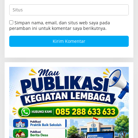
Simpan nama, email, dan situs web saya pada
peramban ini untuk komentar saya berikutnya.