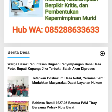
Berita Desa
‎Warga Desak Penuntasan Dugaan Penyimpangan Dana Desa
Poto, Bupati Kupang: Jika Terbukti Salah Akan Diproses
Tetapkan Posbakum Desa Netut, Yermias Seffi:
Mudahkan Masyarakat Dapat Layanan Hukum
Babinsa Ramil 1627-03 Batutua PAM Tiray
Bersama Polsek Rote Barat