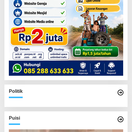
Politik
Puisi