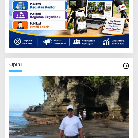
Opini