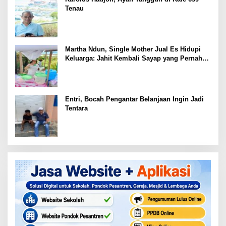
Tenau
Martha Ndun, Single Mother Jual Es Hidupi
Keluarga: Jahit Kembali Sayap yang Pernah
Patah
Entri, Bocah Pengantar Belanjaan Ingin Jadi
Tentara