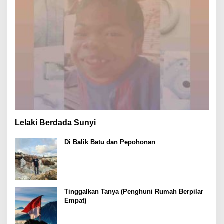
Lelaki Berdada Sunyi
Di Balik Batu dan Pepohonan
Tinggalkan Tanya (Penghuni Rumah Berpilar
Empat)