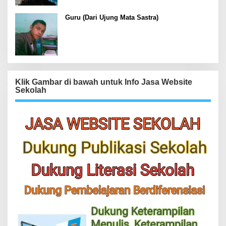
Guru (Dari Ujung Mata Sastra)
Klik Gambar di bawah untuk Info Jasa Website
Sekolah