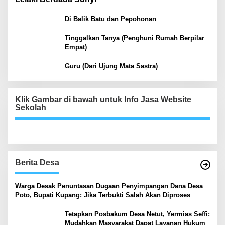
Di Balik Batu dan Pepohonan
Tinggalkan Tanya (Penghuni Rumah Berpilar
Empat)
Guru (Dari Ujung Mata Sastra)
Klik Gambar di bawah untuk Info Jasa Website
Sekolah
Berita Desa
‎Warga Desak Penuntasan Dugaan Penyimpangan Dana Desa
Poto, Bupati Kupang: Jika Terbukti Salah Akan Diproses
Tetapkan Posbakum Desa Netut, Yermias Seffi:
Mudahkan Masyarakat Dapat Layanan Hukum