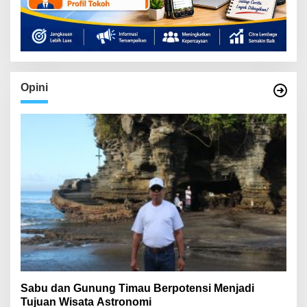
Opini
Sabu dan Gunung Timau Berpotensi Menjadi
Tujuan Wisata Astronomi