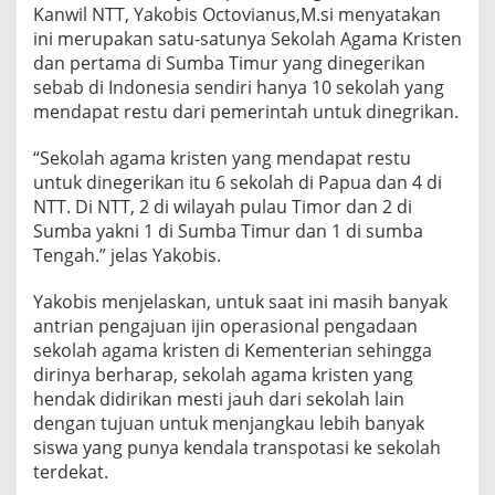
Kanwil NTT, Yakobis Octovianus,M.si menyatakan
ini merupakan satu-satunya Sekolah Agama Kristen
dan pertama di Sumba Timur yang dinegerikan
sebab di Indonesia sendiri hanya 10 sekolah yang
mendapat restu dari pemerintah untuk dinegrikan.
“Sekolah agama kristen yang mendapat restu
untuk dinegerikan itu 6 sekolah di Papua dan 4 di
NTT. Di NTT, 2 di wilayah pulau Timor dan 2 di
Sumba yakni 1 di Sumba Timur dan 1 di sumba
Tengah.” jelas Yakobis.
Yakobis menjelaskan, untuk saat ini masih banyak
antrian pengajuan ijin operasional pengadaan
sekolah agama kristen di Kementerian sehingga
dirinya berharap, sekolah agama kristen yang
hendak didirikan mesti jauh dari sekolah lain
dengan tujuan untuk menjangkau lebih banyak
siswa yang punya kendala transpotasi ke sekolah
terdekat.