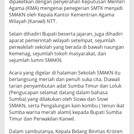
dipaketkan dengan penyerahan Keputusan Menteri
Agama (KMA) mengenai penegerian SMTK menjadi
SMAKN oleh Kepala Kantor Kementrian Agama
Wilayah (Kanwil) NTT.
Selain dihadiri Bupati beserta jajaran, juga dihadiri
aparat pemerintah wilayah setempat, sejumlah
perwakilah sekolah yang berada di bawah naungan
Kemenag, sejumlah tokoh masyarakat, dan
sejumlah lumni SMAKN.
Acara yang digelar di halaman Sekolah SMAKN itu
berlangsung meriah dan penuh suka cita. Diawali
tarian penyambutan adat Sumba Timur dan Loluk
(Pengucapan selamat datang dalam bahasa
Sumba) yang dilakukan oleh Siswa dan Siswi
SMAKN, serta Pengalungan kain kombu ( tenun ikat
Sumba warna merah alami) kepada Bupati Sumba
Timur dan Perwakilan Kanwil.
Dalam sambutanya, Kepala Bidang Binmas Kristen