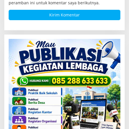
peramban ini untuk komentar saya berikutnya.