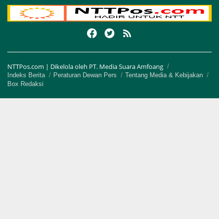
NTTPos.com | Dikelola oleh PT. Media Suara Amfoang
Indeks Berita
Peraturan Dewan Pers
Tentang Media & Kebijakan
Box Redaksi