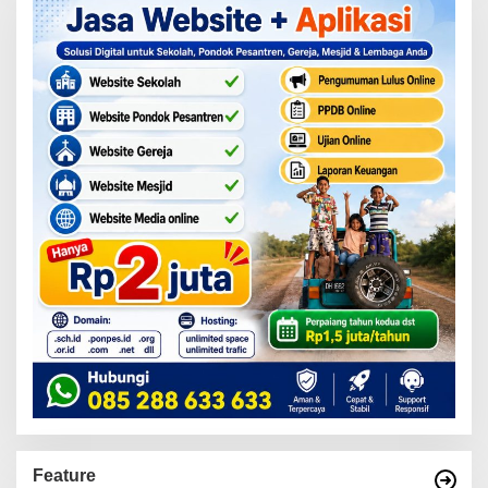
Feature