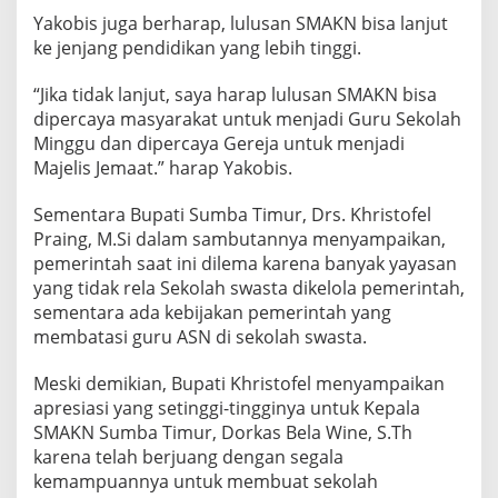
Yakobis juga berharap, lulusan SMAKN bisa lanjut
ke jenjang pendidikan yang lebih tinggi.
“Jika tidak lanjut, saya harap lulusan SMAKN bisa
dipercaya masyarakat untuk menjadi Guru Sekolah
Minggu dan dipercaya Gereja untuk menjadi
Majelis Jemaat.” harap Yakobis.
Sementara Bupati Sumba Timur, Drs. Khristofel
Praing, M.Si dalam sambutannya menyampaikan,
pemerintah saat ini dilema karena banyak yayasan
yang tidak rela Sekolah swasta dikelola pemerintah,
sementara ada kebijakan pemerintah yang
membatasi guru ASN di sekolah swasta.
Meski demikian, Bupati Khristofel menyampaikan
apresiasi yang setinggi-tingginya untuk Kepala
SMAKN Sumba Timur, Dorkas Bela Wine, S.Th
karena telah berjuang dengan segala
kemampuannya untuk membuat sekolah