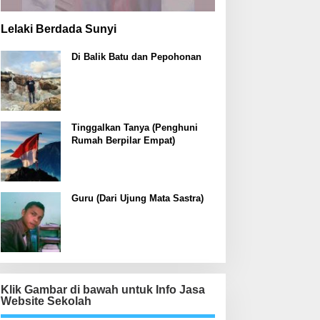
Lelaki Berdada Sunyi
Di Balik Batu dan Pepohonan
Tinggalkan Tanya (Penghuni
Rumah Berpilar Empat)
Guru (Dari Ujung Mata Sastra)
Klik Gambar di bawah untuk Info Jasa
Website Sekolah