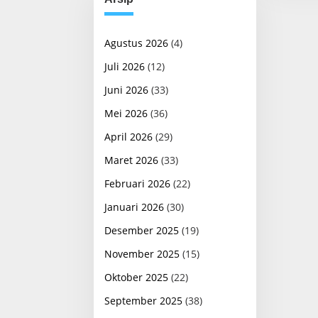
Agustus 2026
(4)
Juli 2026
(12)
Juni 2026
(33)
Mei 2026
(36)
April 2026
(29)
Maret 2026
(33)
Februari 2026
(22)
Januari 2026
(30)
Desember 2025
(19)
November 2025
(15)
Oktober 2025
(22)
September 2025
(38)