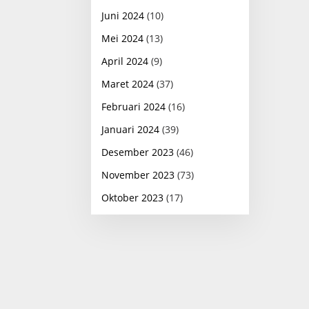
Juni 2024
(10)
Mei 2024
(13)
April 2024
(9)
Maret 2024
(37)
Februari 2024
(16)
Januari 2024
(39)
Desember 2023
(46)
November 2023
(73)
Oktober 2023
(17)