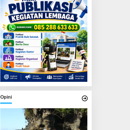
Opini