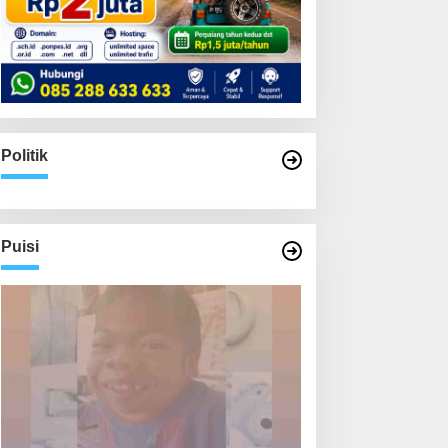
Politik
Puisi