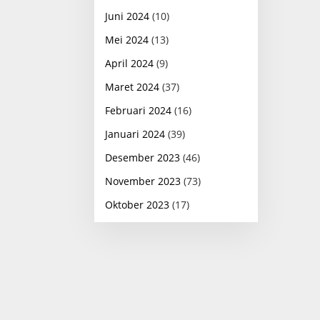
Juni 2024
(10)
Mei 2024
(13)
April 2024
(9)
Maret 2024
(37)
Februari 2024
(16)
Januari 2024
(39)
Desember 2023
(46)
November 2023
(73)
Oktober 2023
(17)