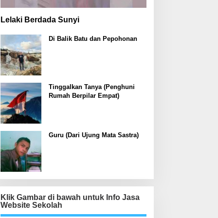
Lelaki Berdada Sunyi
Di Balik Batu dan Pepohonan
Tinggalkan Tanya (Penghuni
Rumah Berpilar Empat)
Guru (Dari Ujung Mata Sastra)
Klik Gambar di bawah untuk Info Jasa
Website Sekolah