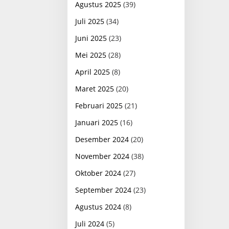
Agustus 2025
(39)
Juli 2025
(34)
Juni 2025
(23)
Mei 2025
(28)
April 2025
(8)
Maret 2025
(20)
Februari 2025
(21)
Januari 2025
(16)
Desember 2024
(20)
November 2024
(38)
Oktober 2024
(27)
September 2024
(23)
Agustus 2024
(8)
Juli 2024
(5)