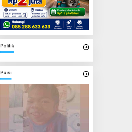
Politik
Puisi