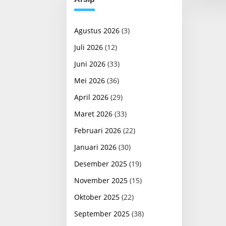
Agustus 2026
(3)
Juli 2026
(12)
Juni 2026
(33)
Mei 2026
(36)
April 2026
(29)
Maret 2026
(33)
Februari 2026
(22)
Januari 2026
(30)
Desember 2025
(19)
November 2025
(15)
Oktober 2025
(22)
September 2025
(38)