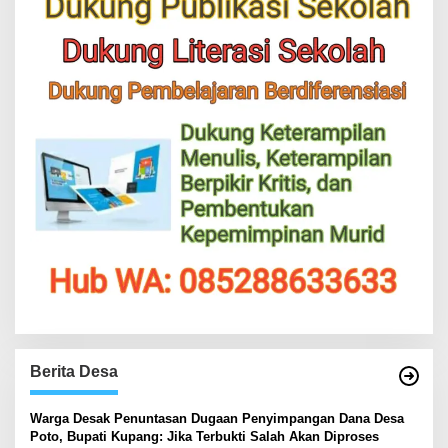
Berita Desa
‎Warga Desak Penuntasan Dugaan Penyimpangan Dana Desa
Poto, Bupati Kupang: Jika Terbukti Salah Akan Diproses