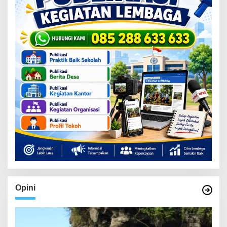
Opini