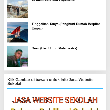
Tinggalkan Tanya (Penghuni Rumah Berpilar
Empat)
Guru (Dari Ujung Mata Sastra)
Klik Gambar di bawah untuk Info Jasa Website
Sekolah