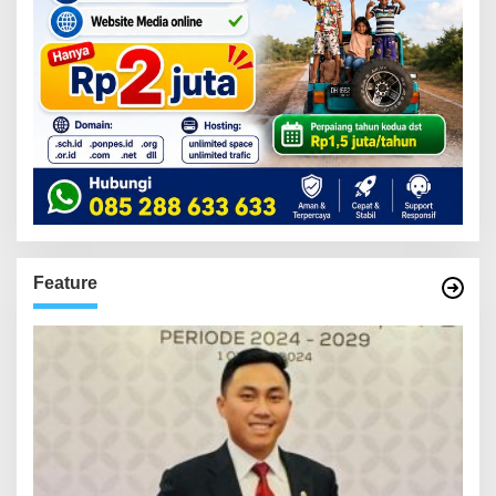
Feature