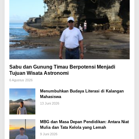
Sabu dan Gunung Timau Berpotensi Menjadi
Tujuan Wisata Astronomi
6 Agustus 2026
Menumbuhkan Budaya Literasi di Kalangan
Mahasiswa
13 Juni 2026
MBG dan Masa Depan Pendidikan: Antara Niat
Mulia dan Tata Kelola yang Lemah
9 Juni 2026