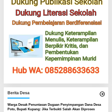
Berita Desa
‎Warga Desak Penuntasan Dugaan Penyimpangan Dana Desa
Poto, Bupati Kupang: Jika Terbukti Salah Akan Diproses