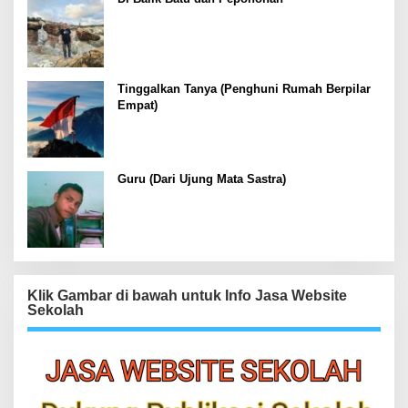
Tinggalkan Tanya (Penghuni Rumah Berpilar
Empat)
Guru (Dari Ujung Mata Sastra)
Klik Gambar di bawah untuk Info Jasa Website
Sekolah