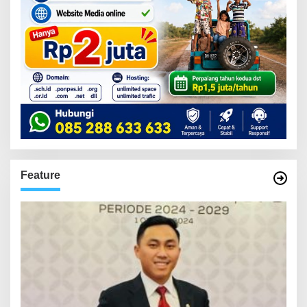
Feature