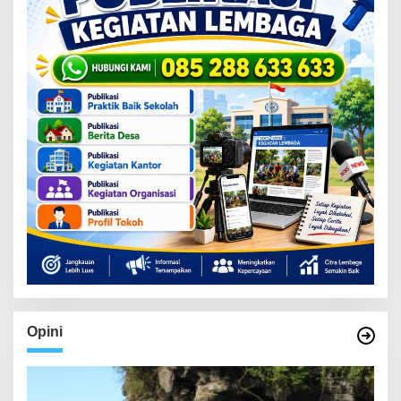
Opini