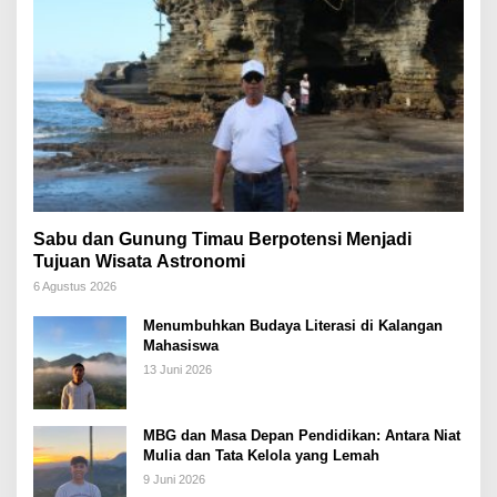
Sabu dan Gunung Timau Berpotensi Menjadi
Tujuan Wisata Astronomi
6 Agustus 2026
Menumbuhkan Budaya Literasi di Kalangan
Mahasiswa
13 Juni 2026
MBG dan Masa Depan Pendidikan: Antara Niat
Mulia dan Tata Kelola yang Lemah
9 Juni 2026