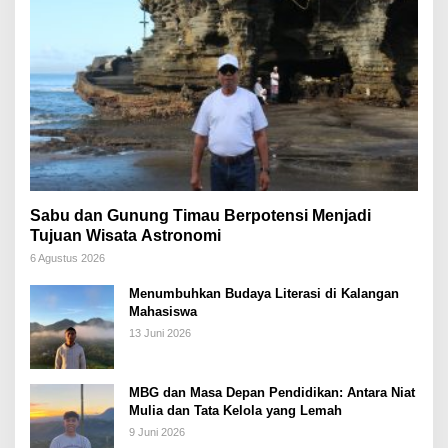
Sabu dan Gunung Timau Berpotensi Menjadi
Tujuan Wisata Astronomi
6 Agustus 2026
Menumbuhkan Budaya Literasi di Kalangan
Mahasiswa
13 Juni 2026
MBG dan Masa Depan Pendidikan: Antara Niat
Mulia dan Tata Kelola yang Lemah
9 Juni 2026