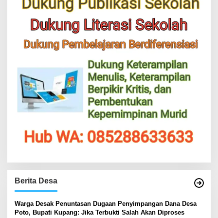
Berita Desa
‎Warga Desak Penuntasan Dugaan Penyimpangan Dana Desa
Poto, Bupati Kupang: Jika Terbukti Salah Akan Diproses