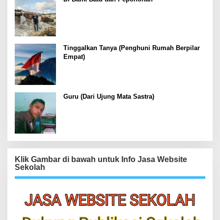
Tinggalkan Tanya (Penghuni Rumah Berpilar
Empat)
Guru (Dari Ujung Mata Sastra)
Klik Gambar di bawah untuk Info Jasa Website
Sekolah