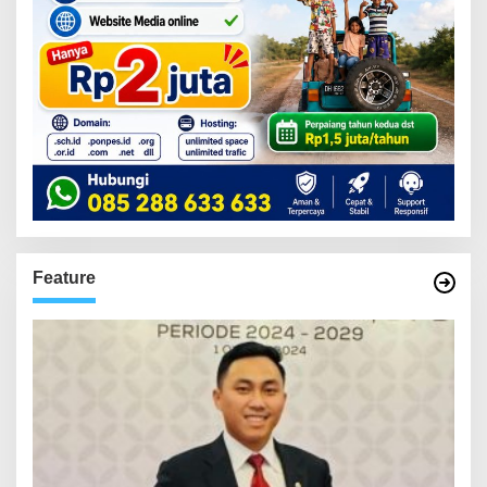
Feature