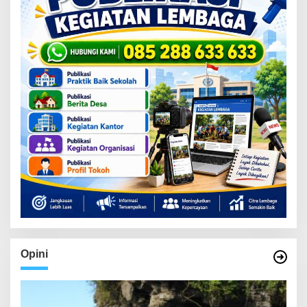
Opini