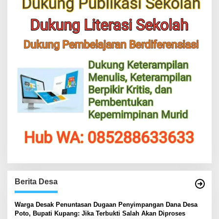
Berita Desa
‎Warga Desak Penuntasan Dugaan Penyimpangan Dana Desa
Poto, Bupati Kupang: Jika Terbukti Salah Akan Diproses