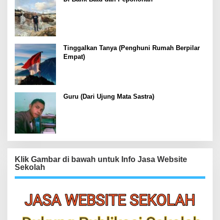
Tinggalkan Tanya (Penghuni Rumah Berpilar
Empat)
Guru (Dari Ujung Mata Sastra)
Klik Gambar di bawah untuk Info Jasa Website
Sekolah