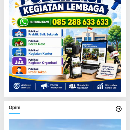
Opini