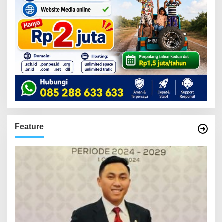
Feature