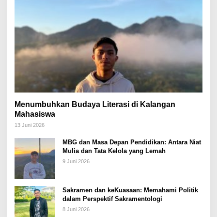
Menumbuhkan Budaya Literasi di Kalangan
Mahasiswa
13 Juni 2026
MBG dan Masa Depan Pendidikan: Antara Niat
Mulia dan Tata Kelola yang Lemah
9 Juni 2026
Sakramen dan keKuasaan: Memahami Politik
dalam Perspektif Sakramentologi
8 Juni 2026