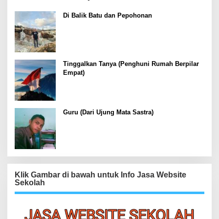
Di Balik Batu dan Pepohonan
Tinggalkan Tanya (Penghuni Rumah Berpilar
Empat)
Guru (Dari Ujung Mata Sastra)
Klik Gambar di bawah untuk Info Jasa Website
Sekolah