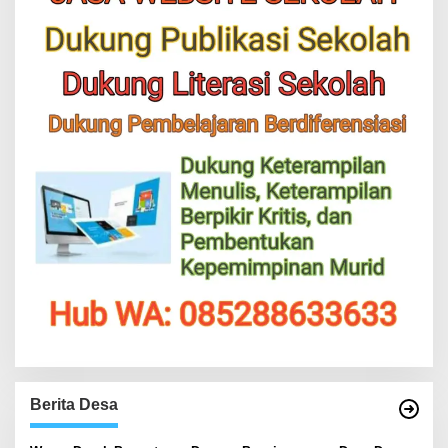
Berita Desa