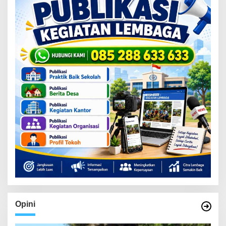
Opini