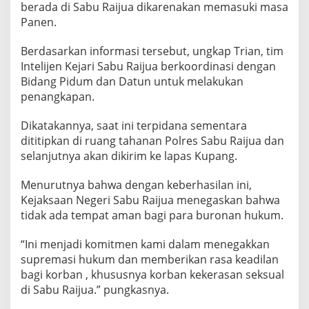
berada di Sabu Raijua dikarenakan memasuki masa
Panen.
Berdasarkan informasi tersebut, ungkap Trian, tim
Intelijen Kejari Sabu Raijua berkoordinasi dengan
Bidang Pidum dan Datun untuk melakukan
penangkapan.
Dikatakannya, saat ini terpidana sementara
dititipkan di ruang tahanan Polres Sabu Raijua dan
selanjutnya akan dikirim ke lapas Kupang.
Menurutnya bahwa dengan keberhasilan ini,
Kejaksaan Negeri Sabu Raijua menegaskan bahwa
tidak ada tempat aman bagi para buronan hukum.
“Ini menjadi komitmen kami dalam menegakkan
supremasi hukum dan memberikan rasa keadilan
bagi korban , khususnya korban kekerasan seksual
di Sabu Raijua.” pungkasnya.