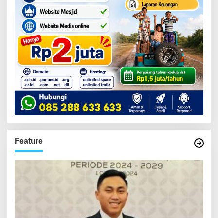
Feature