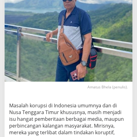
Amatus Bhela (penulis).
Masalah korupsi di Indonesia umumnya dan di
Nusa Tenggara Timur khususnya, masih menjadi
isu hangat pemberitaan berbagai media, maupun
perbincangan kalangan masyarakat. Mirisnya,
mereka yang terlibat dalam tindakan koruptif,