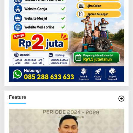
Feature