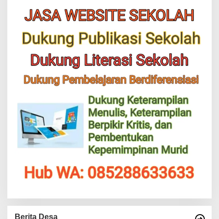
Berita Desa