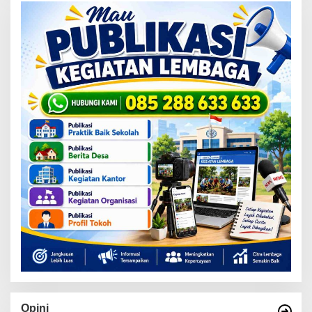
Opini