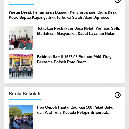
‎Warga Desak Penuntasan Dugaan Penyimpangan Dana Desa
Poto, Bupati Kupang: Jika Terbukti Salah Akan Diproses
Tetapkan Posbakum Desa Netut, Yermias Seffi:
Mudahkan Masyarakat Dapat Layanan Hukum
Babinsa Ramil 1627-03 Batutua PAM Tiray
Bersama Polsek Rote Barat
Berita Sekolah
Pos Oepoli Pantai Bagikan 500 Paket Buku
dan Alat Tulis Kepada Pelajar di Empat
Sekolah