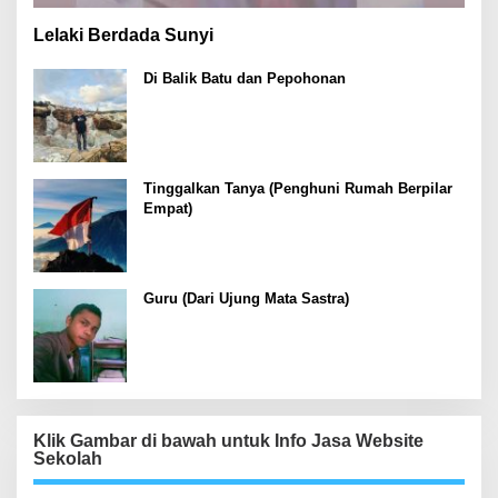
Lelaki Berdada Sunyi
Di Balik Batu dan Pepohonan
Tinggalkan Tanya (Penghuni Rumah Berpilar
Empat)
Guru (Dari Ujung Mata Sastra)
Klik Gambar di bawah untuk Info Jasa Website
Sekolah