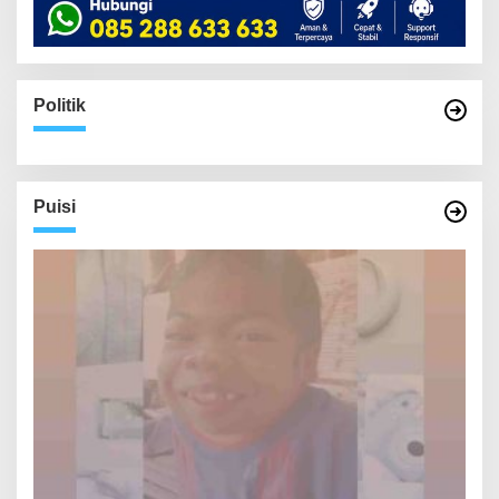
Politik
Puisi