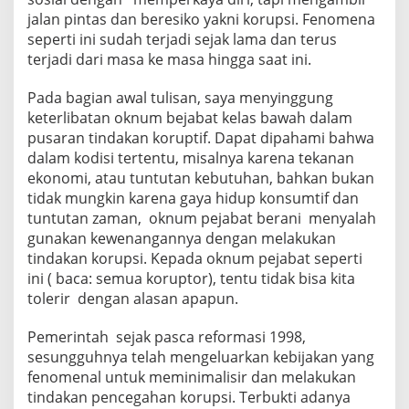
jalan pintas dan beresiko yakni korupsi. Fenomena
seperti ini sudah terjadi sejak lama dan terus
terjadi dari masa ke masa hingga saat ini.
Pada bagian awal tulisan, saya menyinggung
keterlibatan oknum bejabat kelas bawah dalam
pusaran tindakan koruptif. Dapat dipahami bahwa
dalam kodisi tertentu, misalnya karena tekanan
ekonomi, atau tuntutan kebutuhan, bahkan bukan
tidak mungkin karena gaya hidup konsumtif dan
tuntutan zaman, oknum pejabat berani menyalah
gunakan kewenangannya dengan melakukan
tindakan korupsi. Kepada oknum pejabat seperti
ini ( baca: semua koruptor), tentu tidak bisa kita
tolerir dengan alasan apapun.
Pemerintah sejak pasca reformasi 1998,
sesungguhnya telah mengeluarkan kebijakan yang
fenomenal untuk meminimalisir dan melakukan
tindakan pencegahan korupsi. Terbukti adanya