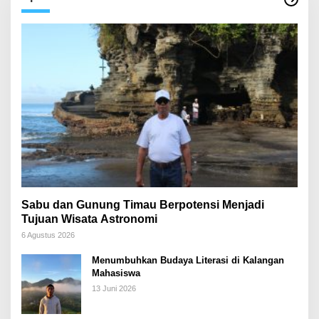
Sabu dan Gunung Timau Berpotensi Menjadi
Tujuan Wisata Astronomi
6 Agustus 2026
Menumbuhkan Budaya Literasi di Kalangan
Mahasiswa
13 Juni 2026